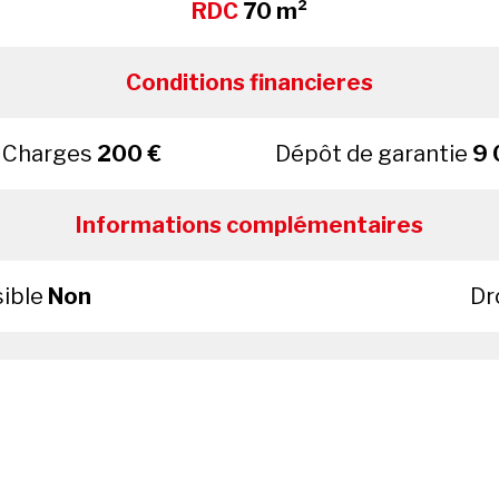
RDC
70 m²
Conditions financieres
Charges
200 €
Dépôt de garantie
9 
Informations complémentaires
sible
Non
Dr