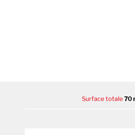
Surface totale
70 