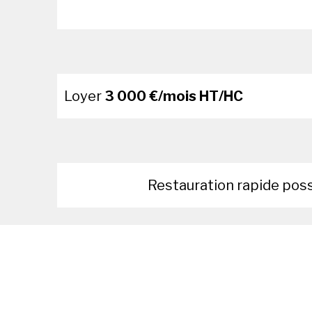
Loyer
3 000 €/mois HT/HC
Restauration rapide pos