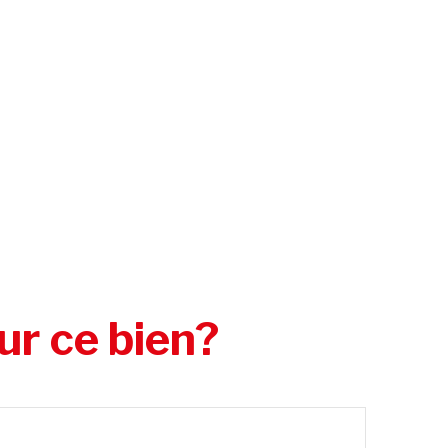
ur ce bien?