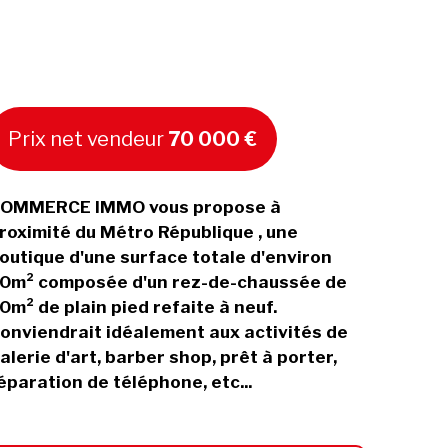
Prix net vendeur
70 000 €
OMMERCE IMMO vous propose à
roximité du Métro République , une
outique d'une surface totale d'environ
0m² composée d'un rez-de-chaussée de
0m² de plain pied refaite à neuf.
onviendrait idéalement aux activités de
alerie d'art, barber shop, prêt à porter,
éparation de téléphone, etc...