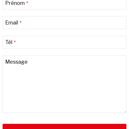
Prénom
*
Email
*
Tél
*
Message