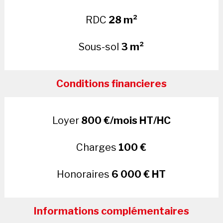
RDC
28 m²
Sous-sol
3 m²
Conditions financieres
Loyer
800 €/mois HT/HC
Charges
100 €
Honoraires
6 000 € HT
Informations complémentaires