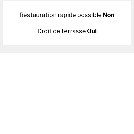
Restauration rapide possible
Non
Droit de terrasse
Oui