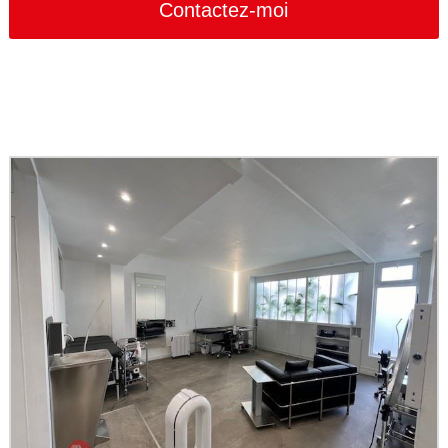
Contactez-moi