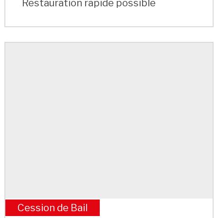
Restauration rapide possible
Cession de Bail