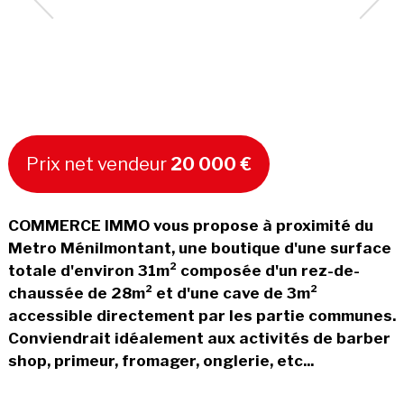
Prix net vendeur
20 000 €
COMMERCE IMMO vous propose à proximité du
Metro Ménilmontant, une boutique d'une surface
totale d'environ 31m² composée d'un rez-de-
chaussée de 28m² et d'une cave de 3m²
accessible directement par les partie communes.
Conviendrait idéalement aux activités de barber
shop, primeur, fromager, onglerie, etc...