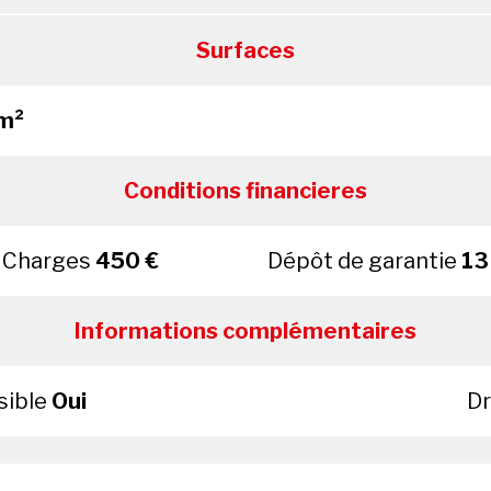
Surfaces
m²
Conditions financieres
Charges
450 €
Dépôt de garantie
13
Informations complémentaires
sible
Oui
Dr