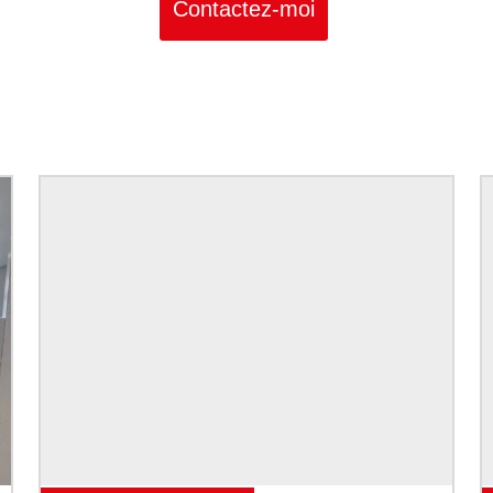
Contactez-moi