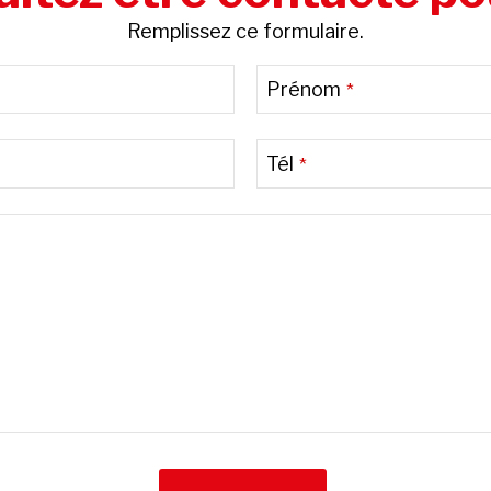
Remplissez ce formulaire.
Prénom
*
Tél
*