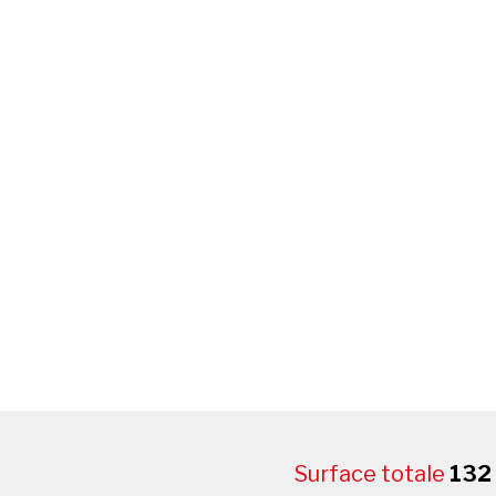
Surface totale
132