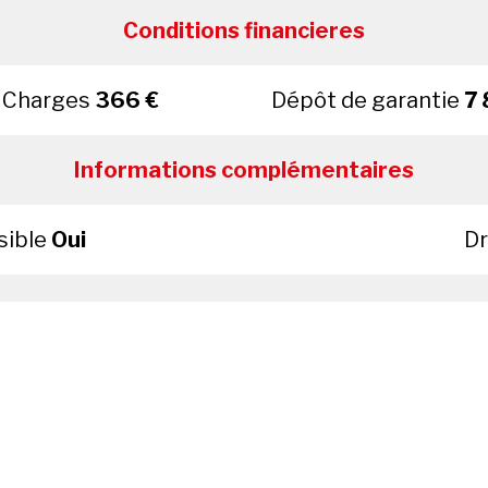
Conditions financieres
Charges
366 €
Dépôt de garantie
7 
Informations complémentaires
sible
Oui
Dr