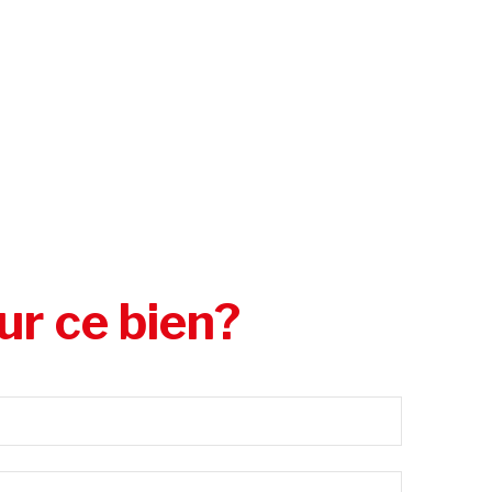
ur ce bien?