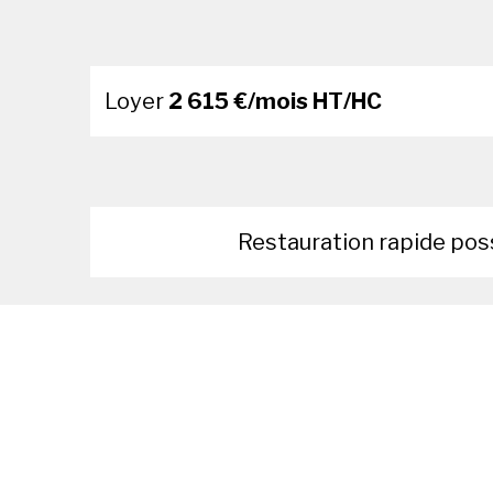
Loyer
2 615 €/mois HT/HC
Restauration rapide pos