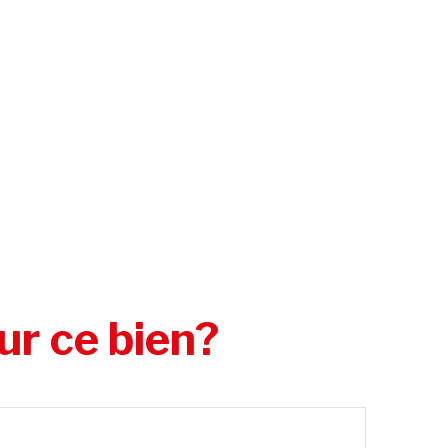
ur ce bien?