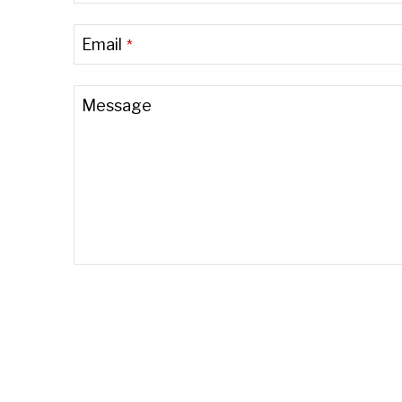
Email
*
Message