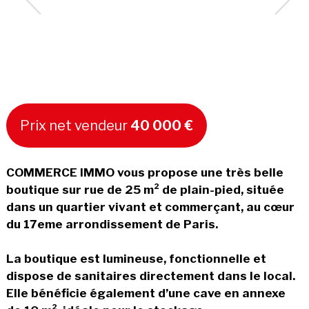
Prix net vendeur
40 000 €
COMMERCE IMMO vous propose une très belle
boutique sur rue de 25 m² de plain-pied, située
dans un quartier vivant et commerçant, au cœur
du 17eme arrondissement de Paris.
La boutique est lumineuse, fonctionnelle et
dispose de sanitaires directement dans le local.
Elle bénéficie également d’une cave en annexe