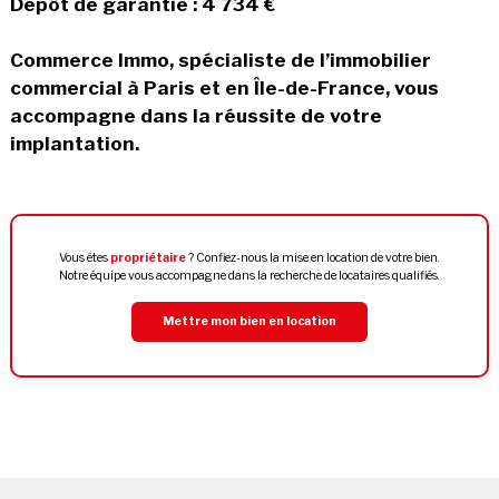
Dépôt de garantie : 4 734 €
Commerce Immo, spécialiste de l’immobilier
commercial à Paris et en Île-de-France, vous
accompagne dans la réussite de votre
implantation.
Vous êtes
propriétaire
? Confiez-nous la mise en location de votre bien.
Notre équipe vous accompagne dans la recherche de locataires qualifiés.
Mettre mon bien en location