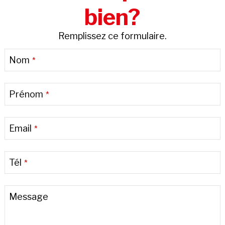
bien?
Remplissez ce formulaire.
Nom
*
Prénom
*
Email
*
Tél
*
Message