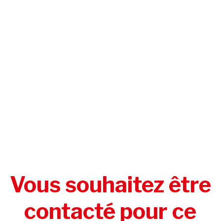
Vous souhaitez être
contacté pour ce