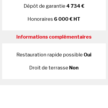
Dépôt de garantie
4 734 €
Honoraires
6 000 € HT
Informations complémentaires
Restauration rapide possible
Oui
Droit de terrasse
Non