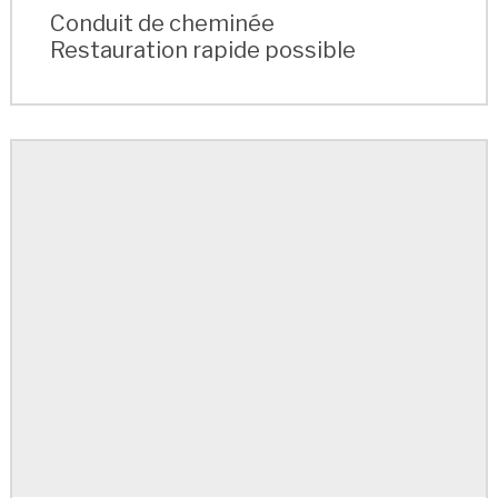
Conduit de cheminée
Restauration rapide possible