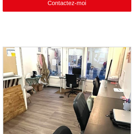
Contactez-moi