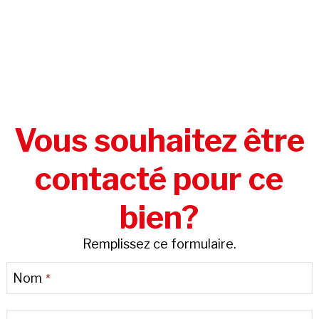
Vous souhaitez être
contacté pour ce
bien?
Remplissez ce formulaire.
Nom
*