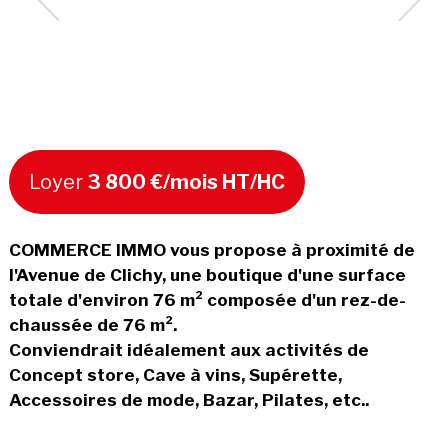
Loyer
3 800 €/mois HT/HC
COMMERCE IMMO vous propose à proximité de
l'Avenue de Clichy, une boutique d'une surface
totale d'environ 76 m² composée d'un rez-de-
chaussée de 76 m².
Conviendrait idéalement aux activités de
Concept store, Cave à vins, Supérette,
Accessoires de mode, Bazar, Pilates, etc..