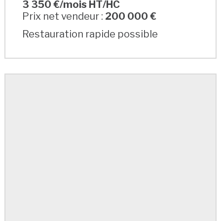
3 350 €/mois HT/HC
Prix net vendeur :
200 000 €
Restauration rapide possible