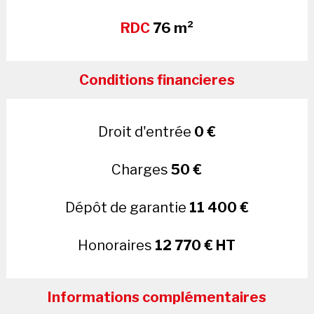
RDC
76 m²
Conditions financieres
Droit d'entrée
0 €
Charges
50 €
Dépôt de garantie
11 400 €
Honoraires
12 770 € HT
Informations complémentaires