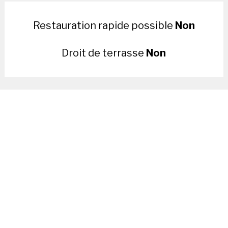
Restauration rapide possible
Non
Droit de terrasse
Non