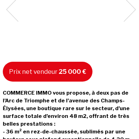
Prix net vendeur
25 000 €
COMMERCE IMMO vous propose, à deux pas de
l’Arc de Triomphe et de l'avenue des Champs-
Élysées, une boutique rare sur le secteur, d’une
surface totale d’environ 48 m2, offrant de très
belles prestations :
- 36 m² en rez-de-chaussée, sublimés par une