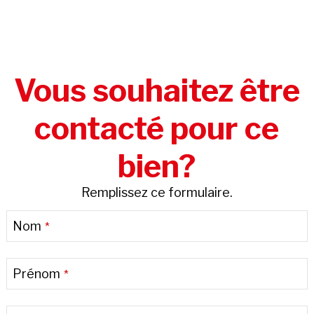
Vous souhaitez être
contacté pour ce
bien?
Remplissez ce formulaire.
Nom
*
Prénom
*