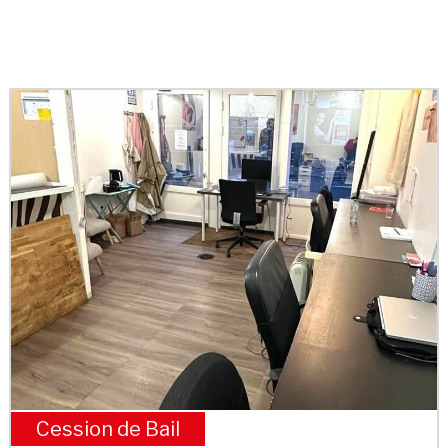
Cession de Bail