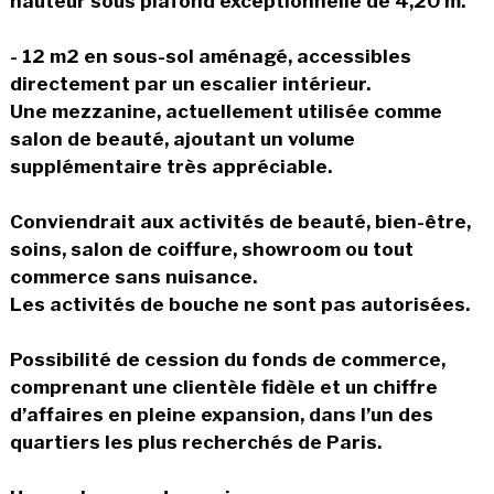
hauteur sous plafond exceptionnelle de 4,20 m.
- 12 m2 en sous-sol aménagé, accessibles
directement par un escalier intérieur.
Une mezzanine, actuellement utilisée comme
salon de beauté, ajoutant un volume
supplémentaire très appréciable.
Conviendrait aux activités de beauté, bien-être,
soins, salon de coiffure, showroom ou tout
commerce sans nuisance.
Les activités de bouche ne sont pas autorisées.
Possibilité de cession du fonds de commerce,
comprenant une clientèle fidèle et un chiffre
d’affaires en pleine expansion, dans l’un des
quartiers les plus recherchés de Paris.