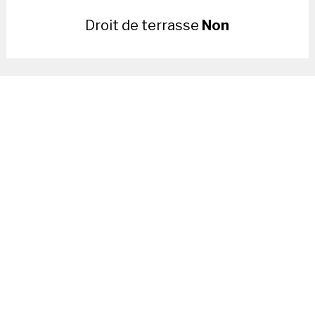
Droit de terrasse
Non