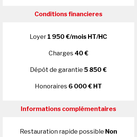
Conditions financieres
Loyer
1 950 €/mois HT/HC
Charges
40 €
Dépôt de garantie
5 850 €
Honoraires
6 000 € HT
Informations complémentaires
Restauration rapide possible
Non