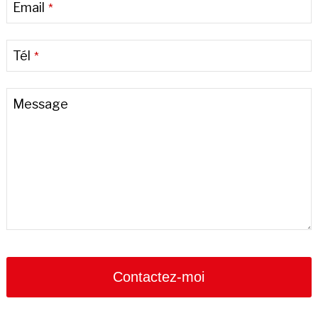
Email
*
Tél
*
Email
*
Message
Contactez-moi