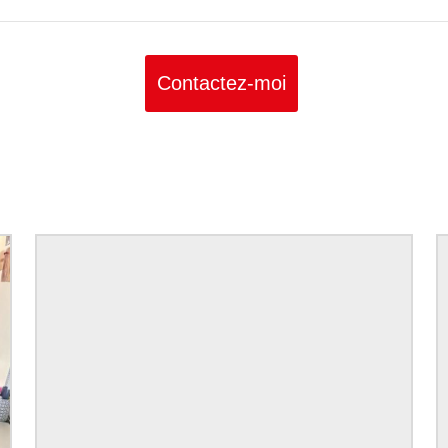
Contactez-moi