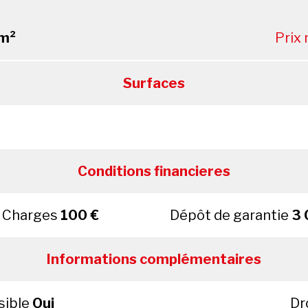
m²
Prix
Surfaces
Conditions financieres
Charges
100 €
Dépôt de garantie
3 
Informations complémentaires
sible
Oui
Dr