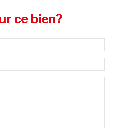
ur ce bien?