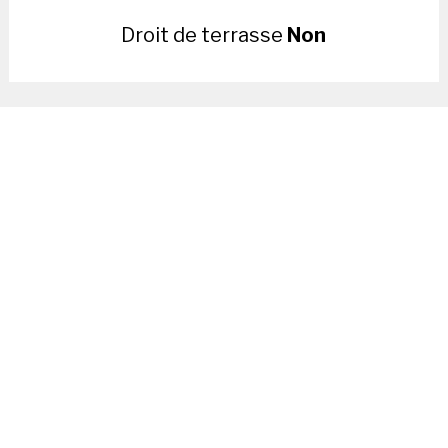
Droit de terrasse
Non