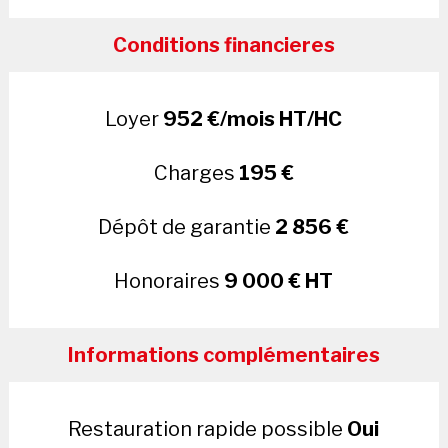
Conditions financieres
Loyer
952 €/mois HT/HC
Charges
195 €
Dépôt de garantie
2 856 €
Honoraires
9 000 € HT
Informations complémentaires
Restauration rapide possible
Oui