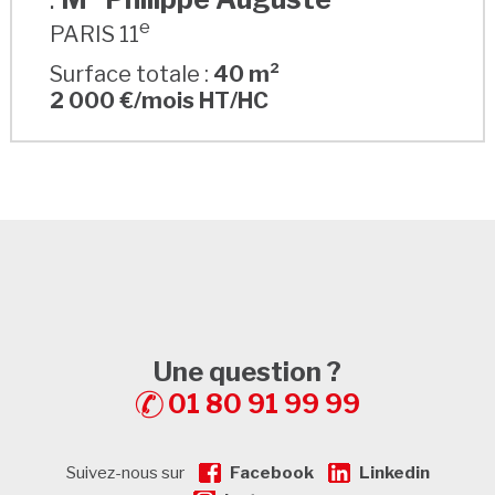
e
PARIS 11
Surface totale :
40 m²
2 000 €/mois HT/HC
Une question ?
01 80 91 99 99
Suivez-nous sur
Facebook
Linkedin