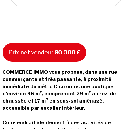
Prix net vendeur
80 000 €
COMMERCE IMMO vous propose, dans une rue
commerçante et très passante, à proximité
immédiate du métro Charonne, une boutique
d’environ 46 m², comprenant 29 m² au rez-de-
chaussée et 17 m² en sous-sol aménagé,
accessible par escalier intérieur.
Conviendrait idéalement à des activités de