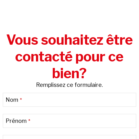
Vous souhaitez être
contacté pour ce
bien?
Remplissez ce formulaire.
Nom
*
Prénom
*