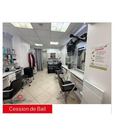
Cession de Bail