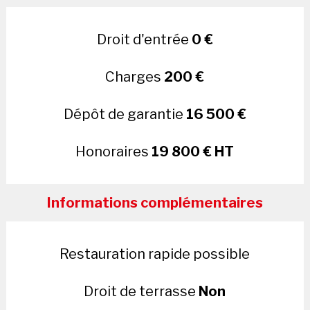
Droit d'entrée
0 €
Charges
200 €
Dépôt de garantie
16 500 €
Honoraires
19 800 € HT
Informations complémentaires
Restauration rapide possible
Droit de terrasse
Non