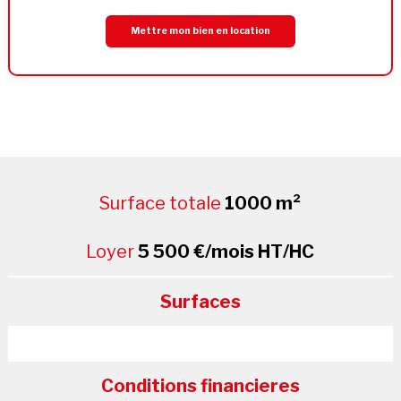
Mettre mon bien en location
Surface totale
1000 m²
Loyer
5 500 €/mois HT/HC
Surfaces
Conditions financieres