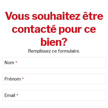
Vous souhaitez être
contacté pour ce
bien?
Remplissez ce formulaire.
Nom
*
Prénom
*
Email
*