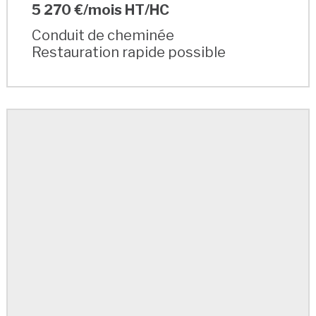
5 270 €/mois HT/HC
Conduit de cheminée
Restauration rapide possible