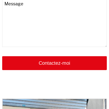
Message
Contactez-moi