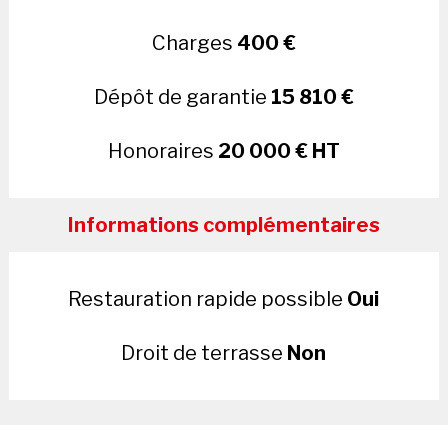
Charges
400 €
Dépôt de garantie
15 810 €
Honoraires
20 000 € HT
Informations complémentaires
Restauration rapide possible
Oui
Droit de terrasse
Non