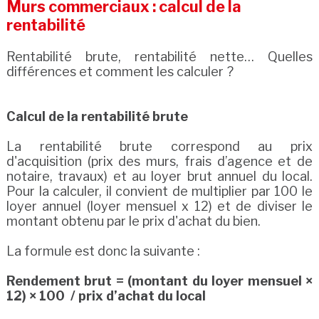
Murs commerciaux : calcul de la
rentabilité
Rentabilité brute, rentabilité nette… Quelles
différences et comment les calculer ?
Calcul de la rentabilité brute
La rentabilité brute correspond au prix
d'acquisition (prix des murs, frais d’agence et de
notaire, travaux) et au loyer brut annuel du local.
Pour la calculer, il convient de multiplier par 100 le
loyer annuel (loyer mensuel x 12) et de diviser le
montant obtenu par le prix d'achat du bien.
La formule est donc la suivante :
Rendement brut = (montant du loyer mensuel ×
12) × 100 / prix d’achat du local