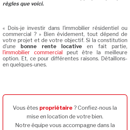
règles que voici.
« Dois-je investir dans l’immobilier résidentiel ou
commercial ? » Bien évidement, tout dépend de
votre projet et de votre objectif. Si la constitution
d’une
bonne rente locative
en fait partie,
l’immobilier commercial
peut être la meilleure
option. Et, ce pour différentes raisons. Détaillons-
en quelques-unes.
Vous êtes
propriétaire
? Confiez-nous la
mise en location de votre bien.
Notre équipe vous accompagne dans la