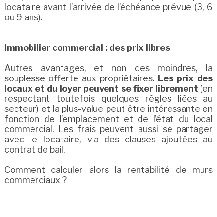
locataire avant l’arrivée de l’échéance prévue (3, 6
ou 9 ans).
Immobilier commercial : des prix libres
Autres avantages, et non des moindres, la
souplesse offerte aux propriétaires.
Les prix des
locaux et du loyer peuvent se fixer librement
(en
respectant toutefois quelques règles liées au
secteur) et la plus-value peut être intéressante en
fonction de l’emplacement et de l’état du local
commercial. Les frais peuvent aussi se partager
avec le locataire, via des clauses ajoutées au
contrat de bail.
Comment calculer alors la rentabilité de murs
commerciaux ?