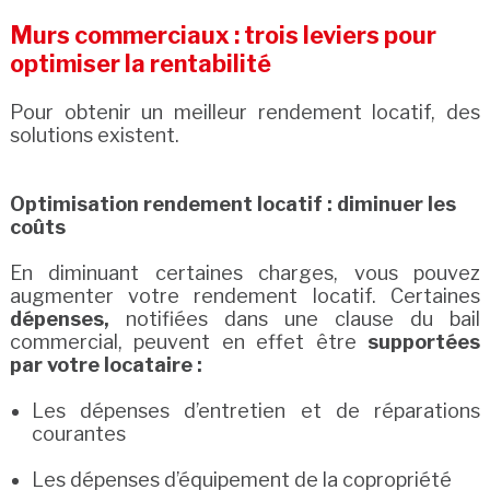
Murs commerciaux : trois leviers pour
optimiser la rentabilité
Pour obtenir un meilleur rendement locatif, des
solutions existent.
Optimisation rendement locatif : diminuer les
coûts
En diminuant certaines charges, vous pouvez
augmenter votre rendement locatif. Certaines
dépenses,
notifiées dans une clause du bail
commercial, peuvent en effet être
supportées
par votre locataire :
Les dépenses d’entretien et de réparations
courantes
Les dépenses d’équipement de la copropriété