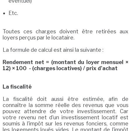
éventuel)
Etc.
Toutes ces charges doivent être retirées aux
loyers perçus par le locataire.
La formule de calcul est ainsi la suivante :
Rendement net = (montant du loyer mensuel ×
12) × 100 - (charges locatives) / prix d’achat
La fiscalité
La fiscalité doit aussi être estimée, afin de
connaître la somme réelle des revenus que vous
pouvez attendre de votre investissement. Car
votre revenu net d’un investissement locatif est
soumis à l’impôt sur les revenus fonciers, comme
les logements loués vides. Le montant de l’impôt