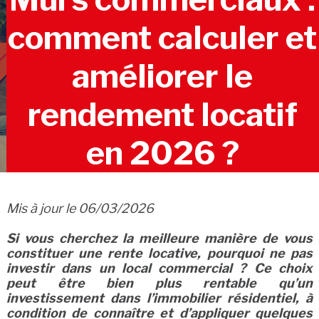
comment calculer et
améliorer le
rendement locatif
en 2026 ?
Mis à jour le 06/03/2026
Si vous cherchez la meilleure manière de vous
constituer une rente locative, pourquoi ne pas
investir dans un local commercial ? Ce choix
peut être bien plus rentable qu’un
investissement dans l’immobilier résidentiel, à
condition de connaître et d’appliquer quelques