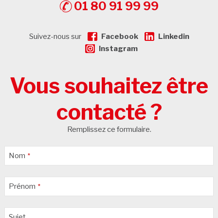
01 80 91 99 99
Suivez-nous sur
Facebook
Linkedin
Instagram
Vous souhaitez être
contacté ?
Remplissez ce formulaire.
Nom
*
Prénom
*
Sujet