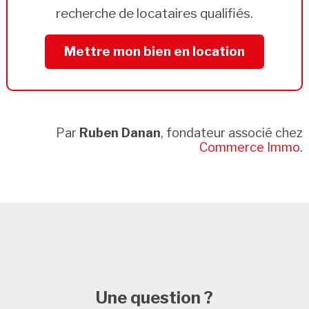
recherche de locataires qualifiés.
Mettre mon bien en location
Par
Ruben Danan
, fondateur associé chez
Commerce Immo
.
Une question ?