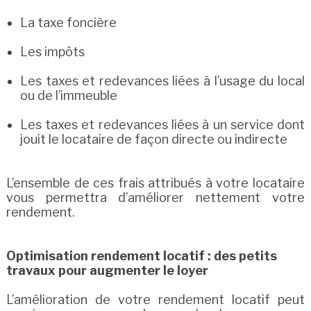
La taxe foncière
Les impôts
Les taxes et redevances liées à l’usage du local
ou de l’immeuble
Les taxes et redevances liées à un service dont
jouit le locataire de façon directe ou indirecte
L’ensemble de ces frais attribués à votre locataire
vous permettra d’améliorer nettement votre
rendement.
Optimisation rendement locatif : des petits
travaux pour augmenter le loyer
L’amélioration de votre rendement locatif peut