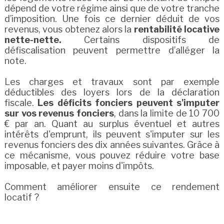
dépend de votre régime ainsi que de votre tranche
d’imposition. Une fois ce dernier déduit de vos
revenus, vous obtenez alors la
rentabilité locative
nette-nette.
Certains dispositifs de
défiscalisation peuvent permettre d’alléger la
note.
Les charges et travaux sont par exemple
déductibles des loyers lors de la déclaration
fiscale.
Les déficits fonciers peuvent s'imputer
sur vos revenus fonciers
, dans la limite de 10 700
€ par an. Quant au surplus éventuel et autres
intérêts d'emprunt, ils peuvent s'imputer sur les
revenus fonciers des dix années suivantes. Grâce à
ce mécanisme, vous pouvez réduire votre base
imposable, et payer moins d'impôts.
Comment améliorer ensuite ce rendement
locatif ?