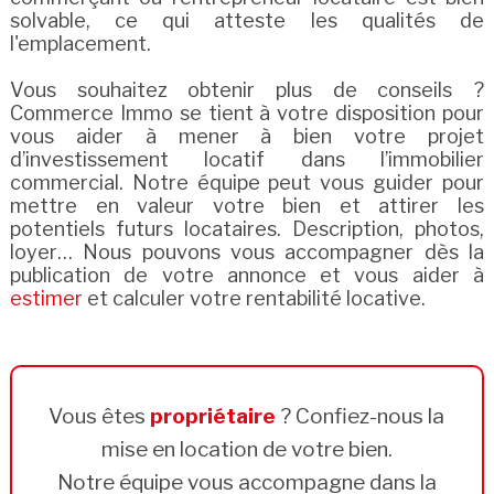
solvable, ce qui atteste les qualités de
l'emplacement.
Vous souhaitez obtenir plus de conseils ?
Commerce Immo se tient à votre disposition pour
vous aider à mener à bien votre projet
d’investissement locatif dans l’immobilier
commercial. Notre équipe peut vous guider pour
mettre en valeur votre bien et attirer les
potentiels futurs locataires. Description, photos,
loyer… Nous pouvons vous accompagner dès la
publication de votre annonce et vous aider à
estimer
et calculer votre rentabilité locative.
Vous êtes
propriétaire
? Confiez-nous la
mise en location de votre bien.
Notre équipe vous accompagne dans la