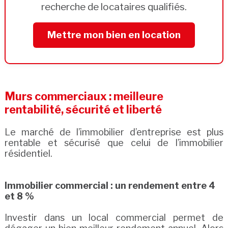
recherche de locataires qualifiés.
Mettre mon bien en location
Murs commerciaux : meilleure
rentabilité, sécurité et liberté
Le marché de l’immobilier d’entreprise est plus
rentable et sécurisé que celui de l’immobilier
résidentiel.
Immobilier commercial : un rendement entre 4
et 8 %
Investir dans un local commercial permet de