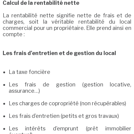
Calcul de la rentabilité nette
La rentabilité nette signifie nette de frais et de
charges, soit la véritable rentabilité du local
commercial pour un propriétaire. Elle prend ainsi en
compte :
Les frais d’entretien et de gestion du local
La taxe foncière
Les frais de gestion (gestion locative,
assurance…)
Les charges de copropriété (non récupérables)
Les frais d’entretien (petits et gros travaux)
Les intérêts d’emprunt (prêt immobilier