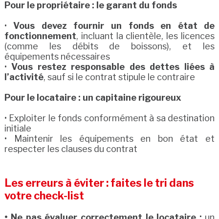
Pour le propriétaire : le garant du fonds
•
Vous devez fournir un fonds en état de
fonctionnement
, incluant la clientèle, les licences
(comme les débits de boissons), et les
équipements nécessaires
•
Vous restez responsable des dettes liées à
l’activité
, sauf si le contrat stipule le contraire
Pour le locataire : un capitaine rigoureux
• Exploiter le fonds conformément à sa destination
initiale
• Maintenir les équipements en bon état et
respecter les clauses du contrat
Les erreurs à éviter : faites le tri dans
votre check-list
• Ne pas évaluer correctement le locataire :
un