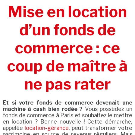
Mise en location
d’un fonds de
commerce : ce
coup de maître à
ne pas rater
Et si votre fonds de commerce devenait une
machine à cash bien rodée ?
Vous possédez un
fonds de commerce à Paris et souhaitez le mettre
en location ? Bonne nouvelle ! Cette démarche,
appelée
location-gérance
, peut transformer votre
patrimoine en source de revenus réguliers. Mais