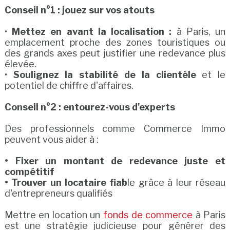
Conseil n°1 : jouez sur vos atouts
•
Mettez en avant la localisation :
à Paris, un
emplacement proche des zones touristiques ou
des grands axes peut justifier une redevance plus
élevée.
•
Soulignez la stabilité de la clientèle
et le
potentiel de chiffre d'affaires.
Conseil n°2 : entourez-vous d'experts
Des professionnels comme Commerce Immo
peuvent vous aider à :
• Fixer un montant de redevance juste et
compétitif
• Trouver un locataire fiab
le grâce à leur réseau
d'entrepreneurs qualifiés
Mettre en location un
fonds de commerce
à Paris
est une stratégie judicieuse pour générer des