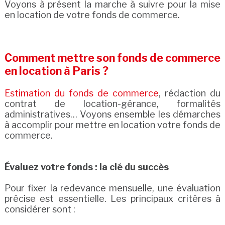
Voyons à présent la marche à suivre pour la mise
en location de votre fonds de commerce.
Comment mettre son fonds de commerce
en location à Paris ?
Estimation du fonds de commerce
, rédaction du
contrat de location-gérance, formalités
administratives… Voyons ensemble les démarches
à accomplir pour mettre en location votre fonds de
commerce.
Évaluez votre fonds : la clé du succès
Pour fixer la redevance mensuelle, une évaluation
précise est essentielle. Les principaux critères à
considérer sont :