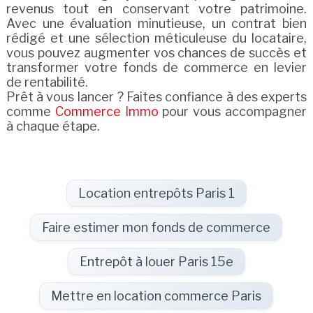
revenus tout en conservant votre patrimoine.
Avec une évaluation minutieuse, un contrat bien
rédigé et une sélection méticuleuse du locataire,
vous pouvez augmenter vos chances de succès et
transformer votre fonds de commerce en levier
de rentabilité.
Prêt à vous lancer ? Faites confiance à des experts
comme
Commerce Immo
pour vous accompagner
à chaque étape.
Location entrepôts Paris 1
Faire estimer mon fonds de commerce
Entrepôt à louer Paris 15e
Mettre en location commerce Paris