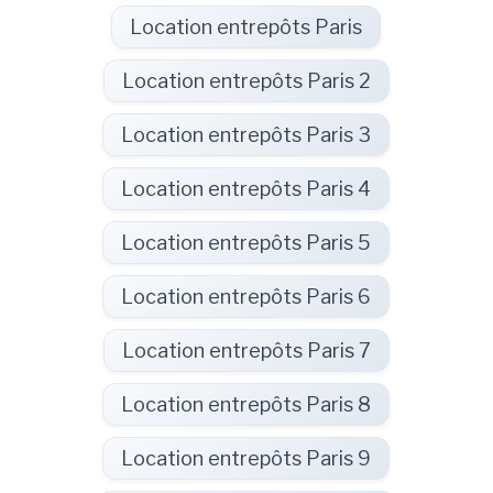
Location entrepôts Paris
Location entrepôts Paris 2
Location entrepôts Paris 3
Location entrepôts Paris 4
Location entrepôts Paris 5
Location entrepôts Paris 6
Location entrepôts Paris 7
Location entrepôts Paris 8
Location entrepôts Paris 9