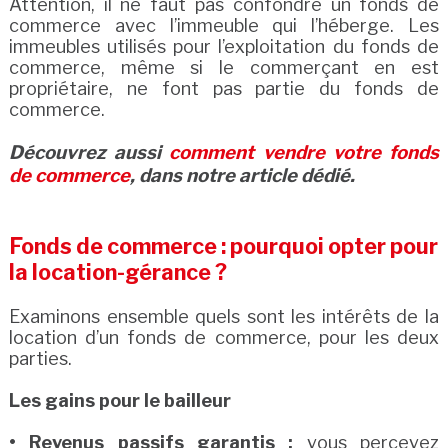
Attention, il ne faut pas confondre un fonds de
commerce avec l’immeuble qui l’héberge. Les
immeubles utilisés pour l’exploitation du fonds de
commerce, même si le commerçant en est
propriétaire, ne font pas partie du fonds de
commerce.
Découvrez aussi
comment vendre votre fonds
de commerce
, dans notre article dédié.
Fonds de commerce : pourquoi opter pour
la location-gérance ?
Examinons ensemble quels sont les intérêts de la
location d’un fonds de commerce, pour les deux
parties.
Les gains pour le bailleur
• Revenus passifs garantis :
vous percevez