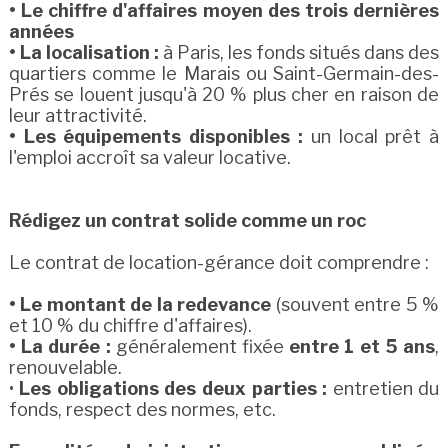
• Le chiffre d'affaires moyen des trois dernières
années
• La localisation :
à Paris, les fonds situés dans des
quartiers comme le Marais ou Saint-Germain-des-
Prés se louent jusqu'à 20 % plus cher en raison de
leur attractivité.
• Les équipements disponibles :
un local prêt à
l'emploi accroît sa valeur locative.
Rédigez un contrat solide comme un roc
Le contrat de location-gérance doit comprendre :
• Le montant de la redevance
(souvent entre 5 %
et 10 % du chiffre d'affaires).
• La durée :
généralement fixée
entre 1 et 5 ans
,
renouvelable.
•
Les obligations des deux parties :
entretien du
fonds, respect des normes, etc.