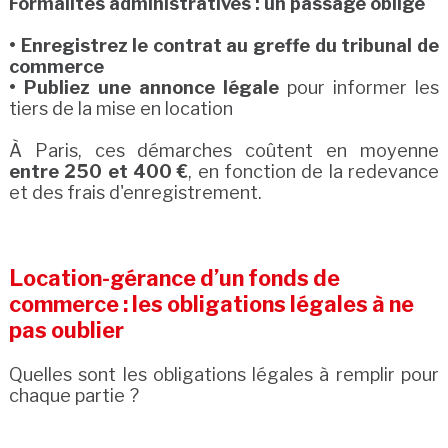
Formalités administratives : un passage obligé
• Enregistrez le contrat au greffe du tribunal de
commerce
• Publiez une annonce légale
pour informer les
tiers de la mise en location
À Paris, ces démarches coûtent en moyenne
entre 250 et 400 €
, en fonction de la redevance
et des frais d'enregistrement.
Location-gérance d’un fonds de
commerce : les obligations légales à ne
pas oublier
Quelles sont les obligations légales à remplir pour
chaque partie ?