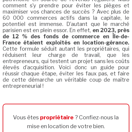
comment s’y prendre pour éviter les pièges et
maximiser vos chances de succès ? Avec plus de
60 000 commerces actifs dans la capitale, le
potentiel est immense. D’autant que le marché
parisien est en plein essor. En effet,
en 2023, près
de 12 % des fonds de commerce en Île-de-
France étaient exploités en location-gérance.
Cette formule séduit autant les propriétaires, qui
réduisent leur charge de travail, que les
entrepreneurs, qui testent un projet sans les coûts
élevés d’acquisition. Voici donc un guide pour
réussir chaque étape, éviter les faux pas, et faire
de cette démarche un véritable coup de maître
entrepreneurial !
Vous êtes
propriétaire
? Confiez-nous la
mise en location de votre bien.