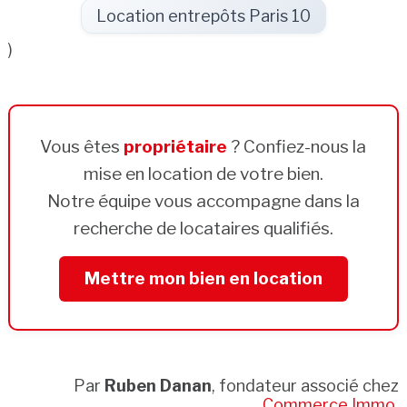
Location entrepôts Paris 10
)
Vous êtes
propriétaire
? Confiez-nous la
mise en location de votre bien.
Notre équipe vous accompagne dans la
recherche de locataires qualifiés.
Mettre mon bien en location
Par
Ruben Danan
, fondateur associé chez
Commerce Immo
.