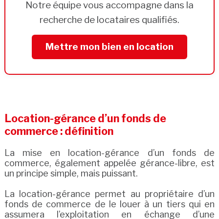
Notre équipe vous accompagne dans la
recherche de locataires qualifiés.
Mettre mon bien en location
Location-gérance d’un fonds de
commerce : définition
La mise en location-gérance d’un fonds de
commerce, également appelée gérance-libre, est
un principe simple, mais puissant.
La location-gérance permet au propriétaire d’un
fonds de commerce de le louer à un tiers qui en
assumera l’exploitation en échange d’une