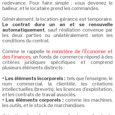
redevance. Pour faire simple : vous devenez le
bailleur, et le locataire prend les commandes.
Généralement, la location-gérance est temporaire.
Le contrat dure un an et se renouvelle
automatiquement
, sauf résiliation convenue par
les deux parties ou unilatéralement selon les
conditions du contrat.
Comme le rappelle
le ministère de l’Économie et
des Finances
, un fonds de commerce répond à des
critères juridiques spécifiques et comprend
plusieurs éléments distincts :
• Les éléments incorporels :
tels que l’enseigne, le
nom commercial, la clientèle, les créations
intellectuelles (brevets), les licences d’exploitation,
et les contrats de travail associés.
• Les éléments corporels :
comme les machines,
les outils, et le stock de marchandises.