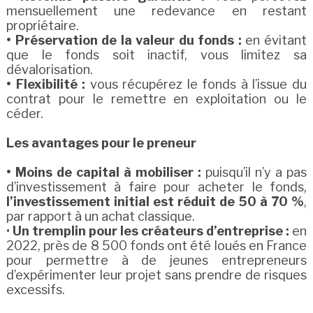
mensuellement une redevance en restant
propriétaire.
• Préservation de la valeur du fonds :
en évitant
que le fonds soit inactif, vous limitez sa
dévalorisation.
• Flexibilité :
vous récupérez le fonds à l’issue du
contrat pour le remettre en exploitation ou le
céder.
Les avantages pour le preneur
• Moins de capital à mobiliser :
puisqu’il n’y a pas
d’investissement à faire pour acheter le fonds,
l’investissement initial est réduit de 50 à 70 %
,
par rapport à un achat classique.
•
Un tremplin pour les créateurs d’entreprise :
en
2022, près de 8 500 fonds ont été loués en France
pour permettre à de jeunes entrepreneurs
d’expérimenter leur projet sans prendre de risques
excessifs.