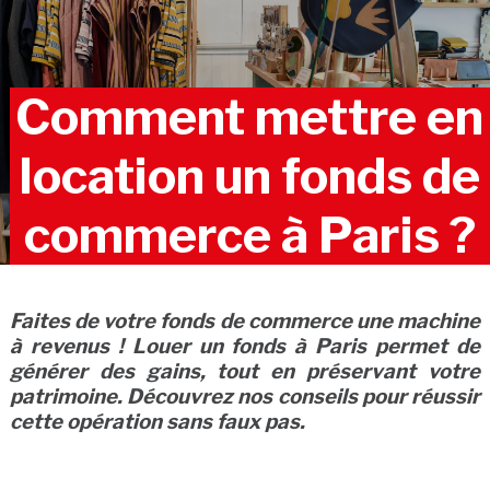
Comment mettre en
location un fonds de
commerce à Paris ?
Faites de votre fonds de commerce une machine
à revenus ! Louer un fonds à Paris permet de
générer des gains, tout en préservant votre
patrimoine. Découvrez nos conseils pour réussir
cette opération sans faux pas.