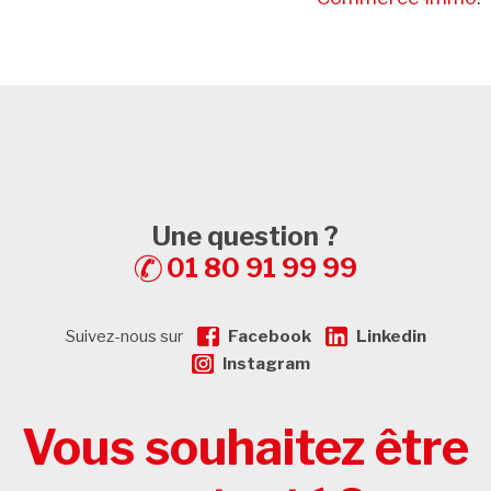
Une question ?
01 80 91 99 99
Suivez-nous sur
Facebook
Linkedin
Instagram
Vous souhaitez être