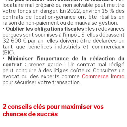
locataire mal préparé ou non solvable peut mettre
votre fonds en danger. En 2022, environ 15 % des
contrats de location-gérance ont été résiliés en
raison de non-paiement ou de mauvaise gestion.
• Oublier les obligations fiscales :
les redevances
perçues sont soumises à l'impôt. Si elles dépassent
32 600 € par an, elles doivent être déclarées en
tant que bénéfices industriels et commerciaux
(BIC).
• Minimiser l'importance de la rédaction du
contrat :
prenez garde ! Un contrat mal rédigé
peut conduire à des litiges coûteux. Consultez un
avocat ou des experts comme
Commerce Immo
pour sécuriser votre transaction.
2 conseils clés pour maximiser vos
chances de succès