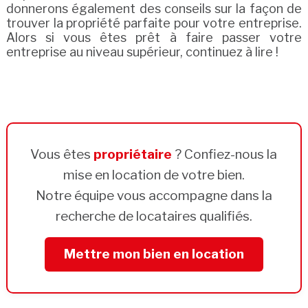
donnerons également des conseils sur la façon de
trouver la propriété parfaite pour votre entreprise.
Alors si vous êtes prêt à faire passer votre
entreprise au niveau supérieur, continuez à lire !
Vous êtes
propriétaire
? Confiez-nous la
mise en location de votre bien.
Notre équipe vous accompagne dans la
recherche de locataires qualifiés.
Mettre mon bien en location