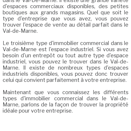
dans le Val-De-Marne. Il existe une grande variété
d'espaces commerciaux disponibles, des petites
boutiques aux grands magasins. Quel que soit le
type d'entreprise que vous avez, vous pouvez
trouver l'espace de vente au détail parfait dans le
Val-de-Marne.
Le troisième type d'immobilier commercial dans le
Val-de-Marne est l'espace industriel. Si vous avez
besoin d'un entrepôt ou tout autre type d'espace
industriel, vous pouvez le trouver dans le Val-de-
Marne. Il existe de nombreux types d'espaces
industriels disponibles, vous pouvez donc trouver
celui qui convient parfaitement à votre entreprise.
Maintenant que vous connaissez les différents
types d'immobilier commercial dans le Val-de-
Marne, parlons de la façon de trouver la propriété
idéale pour votre entreprise.