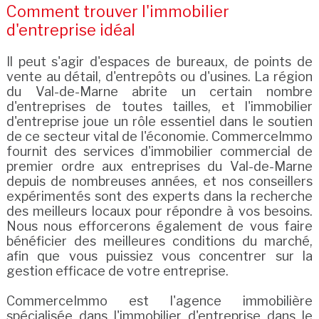
Comment trouver l'immobilier
d'entreprise idéal
Il peut s'agir d'espaces de bureaux, de points de
vente au détail, d'entrepôts ou d'usines. La région
du Val-de-Marne abrite un certain nombre
d'entreprises de toutes tailles, et l'immobilier
d'entreprise joue un rôle essentiel dans le soutien
de ce secteur vital de l'économie. CommerceImmo
fournit des services d'immobilier commercial de
premier ordre aux entreprises du Val-de-Marne
depuis de nombreuses années, et nos conseillers
expérimentés sont des experts dans la recherche
des meilleurs locaux pour répondre à vos besoins.
Nous nous efforcerons également de vous faire
bénéficier des meilleures conditions du marché,
afin que vous puissiez vous concentrer sur la
gestion efficace de votre entreprise.
CommerceImmo est l'agence immobilière
spécialisée dans l'immobilier d'entreprise dans le