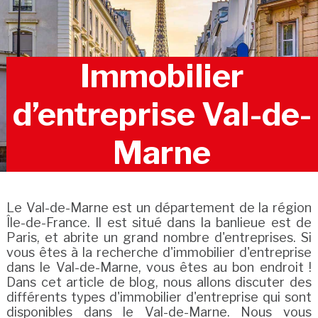
Immobilier
d’entreprise Val-de-
Marne
Le Val-de-Marne est un département de la région
Île-de-France. Il est situé dans la banlieue est de
Paris, et abrite un grand nombre d'entreprises. Si
vous êtes à la recherche d'immobilier d'entreprise
dans le Val-de-Marne, vous êtes au bon endroit !
Dans cet article de blog, nous allons discuter des
différents types d'immobilier d'entreprise qui sont
disponibles dans le Val-de-Marne. Nous vous