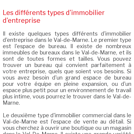
Les différents types d'immobilier
d'entreprise
Il existe quelques types différents d'immobilier
d'entreprise dans le Val-de-Marne. Le premier type
est l'espace de bureau. Il existe de nombreux
immeubles de bureaux dans le Val-de-Marne, et ils
sont de toutes formes et tailles. Vous pouvez
trouver un bureau qui convient parfaitement à
votre entreprise, quels que soient vos besoins. Si
vous avez besoin d'un grand espace de bureau
pour votre équipe en pleine expansion, ou d'un
espace plus petit pour un environnement de travail
plus intime, vous pourrez le trouver dans le Val-de-
Marne.
Le deuxième type d'immobilier commercial dans le
Val-de-Marne est l'espace de vente au détail. Si
vous cherchez à ouvrir une boutique ou un magasin