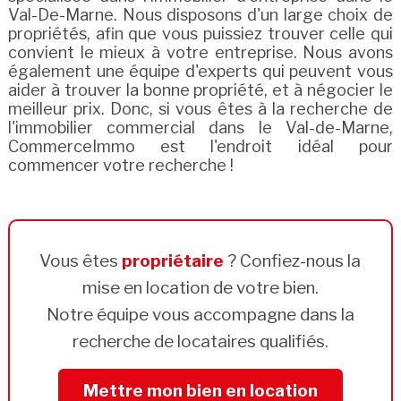
Val-De-Marne. Nous disposons d'un large choix de
propriétés, afin que vous puissiez trouver celle qui
convient le mieux à votre entreprise. Nous avons
également une équipe d'experts qui peuvent vous
aider à trouver la bonne propriété, et à négocier le
meilleur prix. Donc, si vous êtes à la recherche de
l'immobilier commercial dans le Val-de-Marne,
CommerceImmo est l'endroit idéal pour
commencer votre recherche !
Vous êtes
propriétaire
? Confiez-nous la
mise en location de votre bien.
Notre équipe vous accompagne dans la
recherche de locataires qualifiés.
Mettre mon bien en location