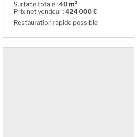
Surface totale :
40 m²
Prix net vendeur :
424 000 €
Restauration rapide possible