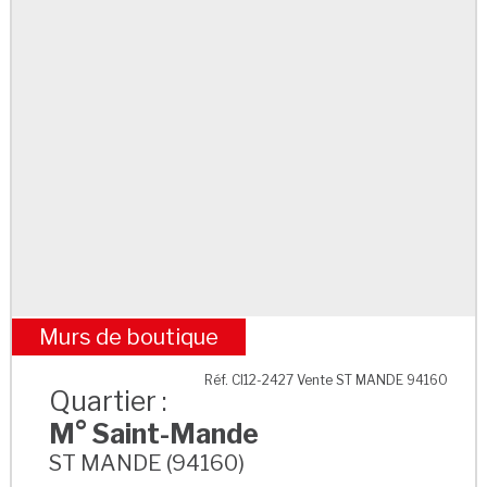
Murs de boutique
M° Saint-Mande
Réf. CI12-2427 Vente ST MANDE 94160
Quartier :
M° Saint-Mande
ST MANDE (94160)