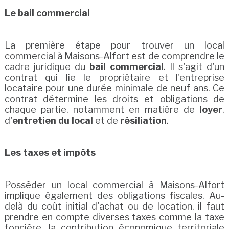
Le bail commercial
La première étape pour trouver un local
commercial à Maisons-Alfort est de comprendre le
cadre juridique du
bail commercial
. Il s'agit d'un
contrat qui lie le propriétaire et l'entreprise
locataire pour une durée minimale de neuf ans. Ce
contrat détermine les droits et obligations de
chaque partie, notamment en matière de
loyer
,
d'
entretien du local
et de
résiliation
.
Les taxes et impôts
Posséder un local commercial à Maisons-Alfort
implique également des obligations fiscales. Au-
delà du coût initial d'achat ou de location, il faut
prendre en compte diverses taxes comme la taxe
foncière, la contribution économique territoriale