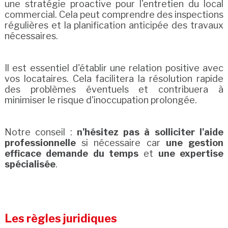
une stratégie proactive pour l'entretien du local
commercial. Cela peut comprendre des inspections
régulières et la planification anticipée des travaux
nécessaires.
Il est essentiel d'établir une relation positive avec
vos locataires. Cela facilitera la résolution rapide
des problèmes éventuels et contribuera à
minimiser le risque d'inoccupation prolongée.
Notre conseil :
n'hésitez pas à solliciter l'aide
professionnelle
si nécessaire car
une gestion
efficace demande du temps
et
une expertise
spécialisée
.
Les règles juridiques