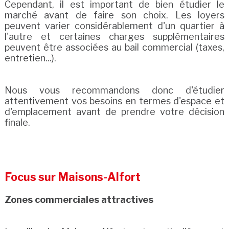
Cependant, il est important de bien étudier le
marché avant de faire son choix. Les loyers
peuvent varier considérablement d'un quartier à
l'autre et certaines charges supplémentaires
peuvent être associées au bail commercial (taxes,
entretien...).
Nous vous recommandons donc d'étudier
attentivement vos besoins en termes d'espace et
d'emplacement avant de prendre votre décision
finale.
Focus sur Maisons-Alfort
Zones commerciales attractives