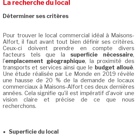
La recherche du local
Déterminer ses critères
Pour trouver le local commercial idéal à Maisons-
Alfort, il faut avant tout bien définir ses critères.
Ceux-ci doivent prendre en compte divers
facteurs tels que la
superficie nécessaire
,
l'
emplacement géographique
, la proximité des
transports et services ainsi que le
budget alloué
.
Une étude réalisée par Le Monde en 2019 révèle
une hausse de 20 % de la demande de locaux
commerciaux à Maisons-Alfort ces deux dernières
années. Cela signifie qu'il est impératif d'avoir une
vision claire et précise de ce que nous
recherchons.
Superficie du local