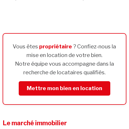
Vous êtes
propriétaire
? Confiez-nous la
mise en location de votre bien.
Notre équipe vous accompagne dans la
recherche de locataires qualifiés.
Mettre mon bien en location
Le marché immobilier