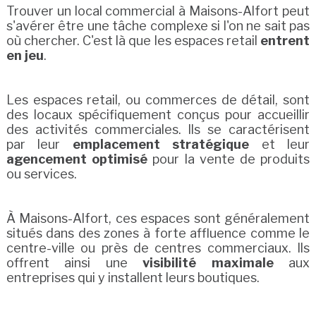
Trouver un local commercial à Maisons-Alfort peut
s'avérer être une tâche complexe si l'on ne sait pas
où chercher. C'est là que les espaces retail
entrent
en jeu
.
Les espaces retail, ou commerces de détail, sont
des locaux spécifiquement conçus pour accueillir
des activités commerciales. Ils se caractérisent
par leur
emplacement stratégique
et leur
agencement optimisé
pour la vente de produits
ou services.
À Maisons-Alfort, ces espaces sont généralement
situés dans des zones à forte affluence comme le
centre-ville ou près de centres commerciaux. Ils
offrent ainsi une
visibilité maximale
aux
entreprises qui y installent leurs boutiques.