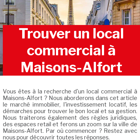
Trouver un local
commercial à
Maisons-Alfort
Vous êtes à la recherche d'un local commercial à
Maisons-Alfort ? Nous aborderons dans cet article
le marché immobilier, l'investissement locatif, les
démarches pour trouver le bon local et sa gestion.
Nous traiterons également des règles juridiques,
des espaces retail et ferons un zoom sur la ville de
Maisons-Alfort. Par où commencer ? Restez avec
nous pour découvrir toutes les réponses.