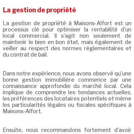
La gestion de propriété
La gestion de propriété à Maisons-Alfort est un
processus clé pour optimiser la rentabilité d'un
local commercial. Il s'agit non seulement de
maintenir le bien en bon état, mais également de
veiller au respect des normes réglementaires et
du contrat de bail.
Dans notre expérience, nous avons observé qu'une
bonne gestion immobilière commence par une
connaissance approfondie du marché local. Cela
implique de comprendre les tendances actuelles,
les préférences des locataires potentiels et même
les particularités légales ou fiscales spécifiques à
Maisons-Alfort.
Ensuite, nous recommandons fortement d'avoir