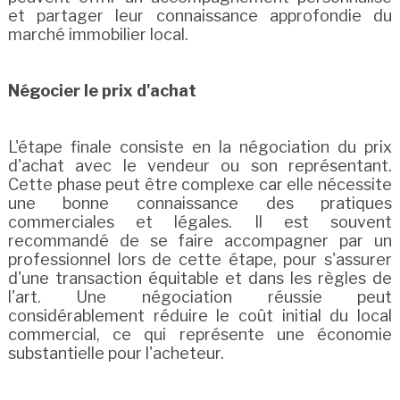
et partager leur connaissance approfondie du
marché immobilier local.
Négocier le prix d'achat
L'étape finale consiste en la négociation du prix
d'achat avec le vendeur ou son représentant.
Cette phase peut être complexe car elle nécessite
une bonne connaissance des pratiques
commerciales et légales. Il est souvent
recommandé de se faire accompagner par un
professionnel lors de cette étape, pour s'assurer
d'une transaction équitable et dans les règles de
l'art. Une négociation réussie peut
considérablement réduire le coût initial du local
commercial, ce qui représente une économie
substantielle pour l'acheteur.