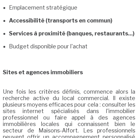
Emplacement stratégique
Accessibilité (transports en commun)
Services à proximité (banques, restaurants...)
Budget disponible pour l'achat
Sites et agences immobiliers
Une fois les critères définis, commence alors la
recherche active du local commercial. Il existe
plusieurs moyens efficaces pour cela : consulter les
sites internet spécialisés dans l'immobilier
professionnel ou faire appel à des agences
immobilières locales qui connaissent bien le
secteur de Maisons-Alfort. Les professionnels
peuvent offrir un accompagnement personnalisé