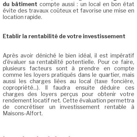
du bâtiment
compte aussi : un local en bon état
évite des travaux coûteux et favorise une mise en
location rapide.
Etablir la rentabilité de votre investissement
Après avoir déniché le bien idéal, il est impératif
d'évaluer sa rentabilité potentielle. Pour ce faire,
plusieurs facteurs sont à prendre en compte
comme les loyers pratiqués dans le quartier, mais
aussi les charges liées au local (taxe foncière,
copropriété...). Il faudra ensuite déduire ces
charges des loyers perçus pour obtenir votre
rendement locatif net. Cette évaluation permettra
de concrétiser un investissement rentable à
Maisons-Alfort.