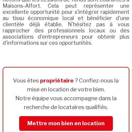
Maisons-Alfort. Cela peut représenter une
excellente opportunité pour s'intégrer rapidement
au tissu économique local et bénéficier d'une
clientèle déjà établie. N'hésitez pas à vous
rapprocher des professionnels locaux ou des
associations d'entrepreneurs pour obtenir plus
d'informations sur ces opportunités.
Vous êtes
propriétaire
? Confiez-nous la
mise en location de votre bien.
Notre équipe vous accompagne dans la
recherche de locataires qualifiés.
Mettre mon bien en location