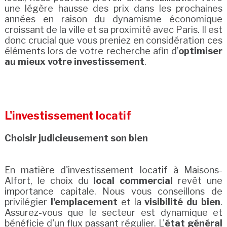
une légère hausse des prix dans les prochaines
années en raison du dynamisme économique
croissant de la ville et sa proximité avec Paris. Il est
donc crucial que vous preniez en considération ces
éléments lors de votre recherche afin d’
optimiser
au mieux votre investissement
.
L'investissement locatif
Choisir judicieusement son bien
En matière d'investissement locatif à Maisons-
Alfort, le choix du
local commercial
revêt une
importance capitale. Nous vous conseillons de
privilégier
l'emplacement
et la
visibilité du bien
.
Assurez-vous que le secteur est dynamique et
bénéficie d'un flux passant régulier. L'
état général