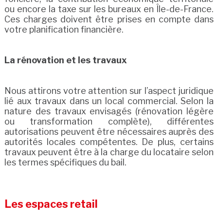
ou encore la taxe sur les bureaux en Île-de-France.
Ces charges doivent être prises en compte dans
votre planification financière.
La rénovation et les travaux
Nous attirons votre attention sur l’aspect juridique
lié aux travaux dans un local commercial. Selon la
nature des travaux envisagés (rénovation légère
ou transformation complète), différentes
autorisations peuvent être nécessaires auprès des
autorités locales compétentes. De plus, certains
travaux peuvent être à la charge du locataire selon
les termes spécifiques du bail.
Les espaces retail