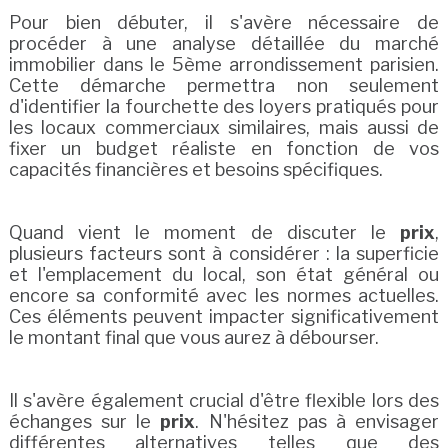
Pour bien débuter, il s'avère nécessaire de
procéder à une analyse détaillée du marché
immobilier dans le 5ème arrondissement parisien.
Cette démarche permettra non seulement
d'identifier la fourchette des loyers pratiqués pour
les locaux commerciaux similaires, mais aussi de
fixer un budget réaliste en fonction de vos
capacités financières et besoins spécifiques.
Quand vient le moment de discuter le
prix
,
plusieurs facteurs sont à considérer : la superficie
et l'emplacement du local, son état général ou
encore sa conformité avec les normes actuelles.
Ces éléments peuvent impacter significativement
le montant final que vous aurez à débourser.
Il s'avère également crucial d'être flexible lors des
échanges sur le
prix
. N'hésitez pas à envisager
différentes alternatives telles que des