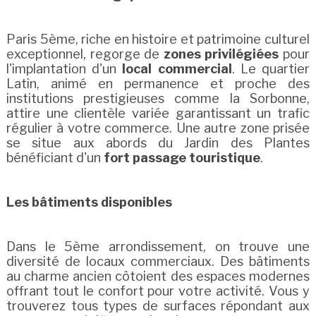
Paris 5ème, riche en histoire et patrimoine culturel
exceptionnel, regorge de
zones privilégiées
pour
l'implantation d'un
local commercial
. Le quartier
Latin, animé en permanence et proche des
institutions prestigieuses comme la Sorbonne,
attire une clientèle variée garantissant un trafic
régulier à votre commerce. Une autre zone prisée
se situe aux abords du Jardin des Plantes
bénéficiant d'un
fort passage touristique
.
Les bâtiments disponibles
Dans le 5ème arrondissement, on trouve une
diversité de locaux commerciaux. Des bâtiments
au charme ancien côtoient des espaces modernes
offrant tout le confort pour votre activité. Vous y
trouverez tous types de surfaces répondant aux