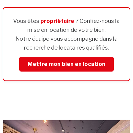
Vous êtes
propriétaire
? Confiez-nous la
mise en location de votre bien.
Notre équipe vous accompagne dans la
recherche de locataires qualifiés.
Mettre mon bien en location