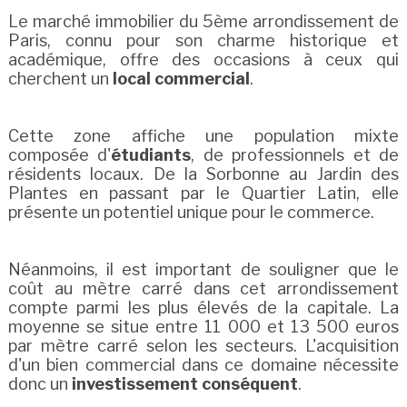
Le marché immobilier du 5ème arrondissement de
Paris, connu pour son charme historique et
académique, offre des occasions à ceux qui
cherchent un
local commercial
.
Cette zone affiche une population mixte
composée d'
étudiants
, de professionnels et de
résidents locaux. De la Sorbonne au Jardin des
Plantes en passant par le Quartier Latin, elle
présente un potentiel unique pour le commerce.
Néanmoins, il est important de souligner que le
coût au mètre carré dans cet arrondissement
compte parmi les plus élevés de la capitale. La
moyenne se situe entre 11 000 et 13 500 euros
par mètre carré selon les secteurs. L'acquisition
d'un bien commercial dans ce domaine nécessite
donc un
investissement conséquent
.