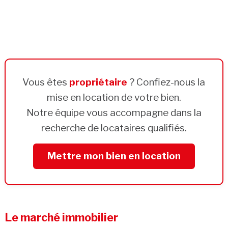
Vous êtes
propriétaire
? Confiez-nous la
mise en location de votre bien.
Notre équipe vous accompagne dans la
recherche de locataires qualifiés.
Mettre mon bien en location
Le marché immobilier