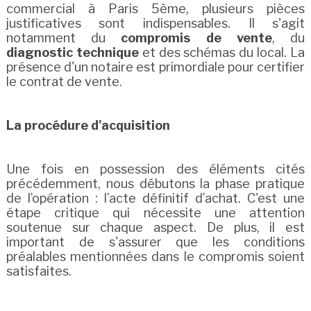
commercial à Paris 5ème, plusieurs pièces
justificatives sont indispensables. Il s'agit
notamment du
compromis de vente
, du
diagnostic technique
et des schémas du local. La
présence d'un notaire est primordiale pour certifier
le contrat de vente.
La procédure d'acquisition
Une fois en possession des éléments cités
précédemment, nous débutons la phase pratique
de l’opération : l’acte définitif d’achat. C'est une
étape critique qui nécessite une attention
soutenue sur chaque aspect. De plus, il est
important de s'assurer que les conditions
préalables mentionnées dans le compromis soient
satisfaites.