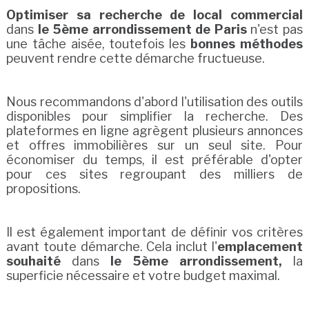
Optimiser sa recherche de local commercial
dans
le 5ème arrondissement de Paris
n'est pas
une tâche aisée, toutefois les
bonnes méthodes
peuvent rendre cette démarche fructueuse.
Nous recommandons d'abord l'utilisation des outils
disponibles pour simplifier la recherche. Des
plateformes en ligne agrègent plusieurs annonces
et offres immobilières sur un seul site. Pour
économiser du temps, il est préférable d'opter
pour ces sites regroupant des milliers de
propositions.
Il est également important de définir vos critères
avant toute démarche. Cela inclut l'
emplacement
souhaité
dans
le 5ème arrondissement,
la
superficie nécessaire et votre budget maximal.