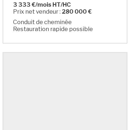
3 333 €/mois HT/HC
Prix net vendeur :
280 000 €
Conduit de cheminée
Restauration rapide possible