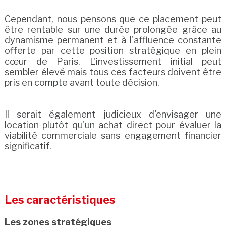
Cependant, nous pensons que ce placement peut
être rentable sur une durée prolongée grâce au
dynamisme permanent et à l'affluence constante
offerte par cette position stratégique en plein
cœur de Paris. L'investissement initial peut
sembler élevé mais tous ces facteurs doivent être
pris en compte avant toute décision.
Il serait également judicieux d'envisager une
location plutôt qu'un achat direct pour évaluer la
viabilité commerciale sans engagement financier
significatif.
Les caractéristiques
Les zones stratégiques