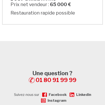
Prix net vendeur :
65 000 €
Restauration rapide possible
Une question ?
01 80 91 99 99
Suivez-nous sur
Facebook
Linkedin
Instagram