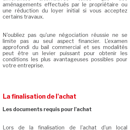
aménagements effectués par le propriétaire ou
une réduction du loyer initial si vous acceptez
certains travaux.
N'oubliez pas qu'une négociation réussie ne se
limite pas au seul aspect financier. L'examen
approfondi du bail commercial et ses modalités
peut être un levier puissant pour obtenir les
conditions les plus avantageuses possibles pour
votre entreprise.
La finalisation de l'achat
Les documents requis pour l'achat
Lors de la finalisation de l'achat d'un local