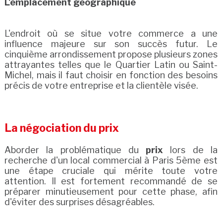
L'emplacement géographique
L'endroit où se situe votre commerce a une
influence majeure sur son succès futur. Le
cinquième arrondissement propose plusieurs zones
attrayantes telles que le Quartier Latin ou Saint-
Michel, mais il faut choisir en fonction des besoins
précis de votre entreprise et la clientèle visée.
La négociation du prix
Aborder la problématique du
prix
lors de la
recherche d'un local commercial à Paris 5ème est
une étape cruciale qui mérite toute votre
attention. Il est fortement recommandé de se
préparer minutieusement pour cette phase, afin
d'éviter des surprises désagréables.