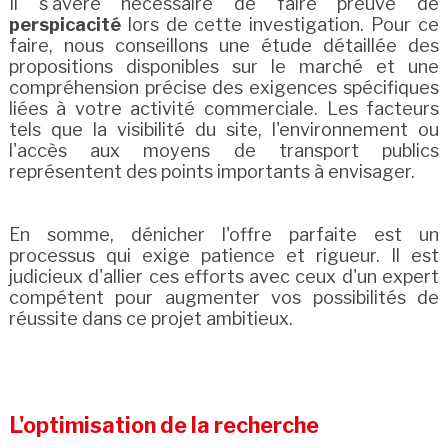
Il s'avère nécessaire de faire preuve de
perspicacité
lors de cette investigation. Pour ce
faire, nous conseillons une étude détaillée des
propositions disponibles sur le marché et une
compréhension précise des exigences spécifiques
liées à votre activité commerciale. Les facteurs
tels que la visibilité du site, l'environnement ou
l'accès aux moyens de transport publics
représentent des points importants à envisager.
En somme, dénicher l'offre parfaite est un
processus qui exige patience et rigueur. Il est
judicieux d'allier ces efforts avec ceux d'un expert
compétent pour augmenter vos possibilités de
réussite dans ce projet ambitieux.
L'optimisation de la recherche