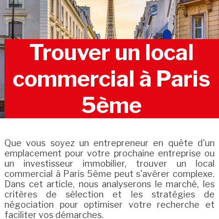
Trouver un local
commercial à Paris
5ème
Que vous soyez un entrepreneur en quête d'un
emplacement pour votre prochaine entreprise ou
un investisseur immobilier, trouver un local
commercial à Paris 5ème peut s'avérer complexe.
Dans cet article, nous analyserons le marché, les
critères de sélection et les stratégies de
négociation pour optimiser votre recherche et
faciliter vos démarches.