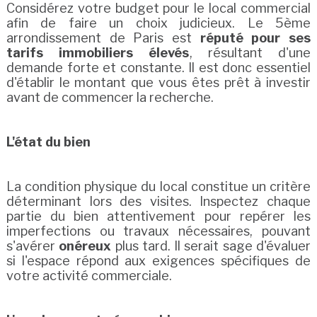
Considérez votre budget pour le local commercial
afin de faire un choix judicieux. Le 5ème
arrondissement de Paris est
réputé pour ses
tarifs immobiliers élevés
, résultant d'une
demande forte et constante. Il est donc essentiel
d'établir le montant que vous êtes prêt à investir
avant de commencer la recherche.
L'état du bien
La condition physique du local constitue un critère
déterminant lors des visites. Inspectez chaque
partie du bien attentivement pour repérer les
imperfections ou travaux nécessaires, pouvant
s'avérer
onéreux
plus tard. Il serait sage d'évaluer
si l'espace répond aux exigences spécifiques de
votre activité commerciale.