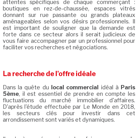
attentes spécifiques de chaque commerçant :
boutiques en rez-de-chaussée, espaces vitrés
donnant sur rue passante ou grands plateaux
aménageables selon vos désirs professionnels. Il
est important de souligner que la demande est
forte dans ce secteur alors il serait judicieux de
vous faire accompagner par un professionnel pour
faciliter vos recherches et négociations.
La recherche de l'offre idéale
Dans la quête du
local commercial
idéal à
Paris
5ème
, il est essentiel de prendre en compte les
fluctuations du marché immobilier d'affaires.
D'après l'étude effectuée par Le Monde en 2018,
les secteurs clés pour investir dans cet
arrondissement sont variés et dynamiques.