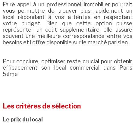
Faire appel à un professionnel immobilier pourrait
vous permettre de trouver plus rapidement un
local répondant à vos attentes en respectant
votre budget. Bien que cette option puisse
représenter un coût supplémentaire, elle assure
souvent une meilleure correspondance entre vos
besoins et l'offre disponible sur le marché parisien.
Pour conclure, optimiser reste crucial pour obtenir
efficacement son local commercial dans Paris
5ème
Les critères de sélection
Le prix du local