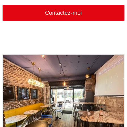
Contactez-moi