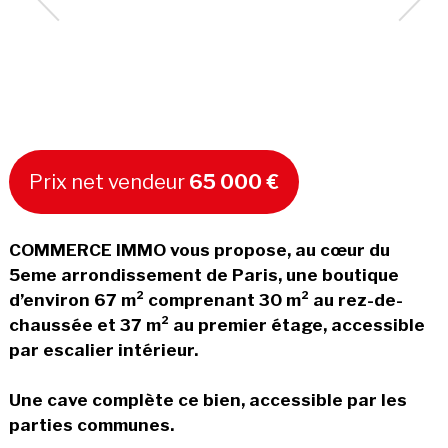
Prix net vendeur
65 000 €
COMMERCE IMMO vous propose, au cœur du
5eme arrondissement de Paris, une boutique
d’environ 67 m² comprenant 30 m² au rez-de-
chaussée et 37 m² au premier étage, accessible
par escalier intérieur.
Une cave complète ce bien, accessible par les
parties communes.