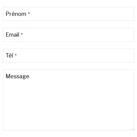
Prénom
*
Email
*
Tél
*
Message