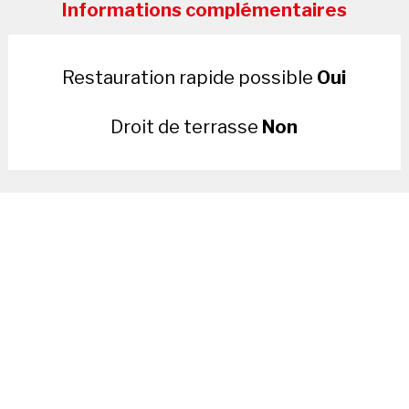
Informations complémentaires
Restauration rapide possible
Oui
Droit de terrasse
Non