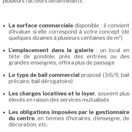
plusieurs facteurs déterminants :
La surface commerciale
disponible : il convient
d’évaluer si elle correspond à votre concept (de
quelques dizaines à plusieurs centaines de m²)
L’emplacement dans la galerie
: un local en
tête de gondole, près des entrées ou des
grandes enseignes, offrira plus de passage
Le type de bail commercial
proposé (3/6/9, bail
précaire, bail dérogatoire)
Les charges locatives et le loyer
, souvent plus
élevés en raison des services mutualisés
Les obligations imposées par le gestionnaire
du centre
, en termes d’horaires, d’enseigne, de
décoration, etc.