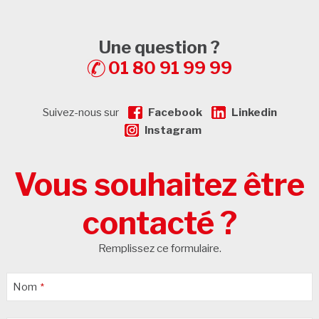
Une question ?
01 80 91 99 99
Suivez-nous sur
Facebook
Linkedin
Instagram
Vous souhaitez être
contacté ?
Remplissez ce formulaire.
Nom
*