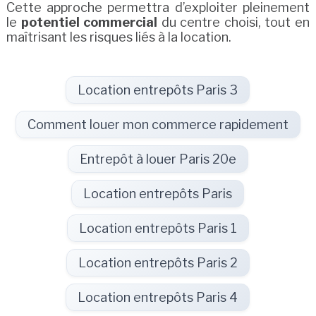
Cette approche permettra d’exploiter pleinement
le
potentiel commercial
du centre choisi, tout en
maîtrisant les risques liés à la location.
Location entrepôts Paris 3
Comment louer mon commerce rapidement
Entrepôt à louer Paris 20e
Location entrepôts Paris
Location entrepôts Paris 1
Location entrepôts Paris 2
Location entrepôts Paris 4