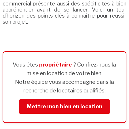
commercial présente aussi des spécificités à bien
appréhender avant de se lancer. Voici un tour
d’horizon des points clés à connaître pour réussir
son projet.
Vous êtes
propriétaire
? Confiez-nous la
mise en location de votre bien.
Notre équipe vous accompagne dans la
recherche de locataires qualifiés.
Mettre mon bien en location