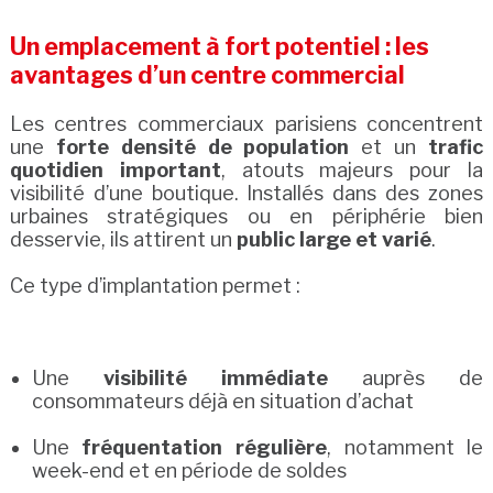
Un emplacement à fort potentiel : les
avantages d’un centre commercial
Les centres commerciaux parisiens concentrent
une
forte densité de population
et un
trafic
quotidien important
, atouts majeurs pour la
visibilité d’une boutique. Installés dans des zones
urbaines stratégiques ou en périphérie bien
desservie, ils attirent un
public large et varié
.
Ce type d’implantation permet :
Une
visibilité immédiate
auprès de
consommateurs déjà en situation d’achat
Une
fréquentation régulière
, notamment le
week-end et en période de soldes