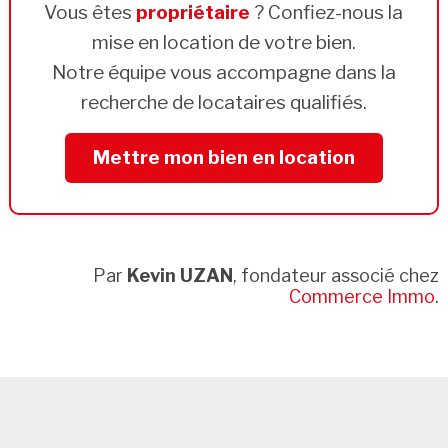
Vous êtes
propriétaire
? Confiez-nous la
mise en location de votre bien.
Notre équipe vous accompagne dans la
recherche de locataires qualifiés.
Mettre mon bien en location
Par
Kevin UZAN
, fondateur associé chez
Commerce Immo
.