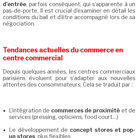
d’entrée
, parfois conséquent, qui s’apparente à un
pas-de-porte. Il est crucial d’examiner en détail les
conditions du bail et d’être accompagné lors de sa
négociation.
Tendances actuelles du commerce en
centre commercial
Depuis quelques années, les centres commerciaux
parisiens évoluent pour s’adapter aux nouvelles
attentes des consommateurs. Cela se traduit par :
L’intégration de
commerces de proximité
et de
services (pressing, opticiens, food court…)
Le développement de
concept stores et pop-
up stores
, plus flexibles