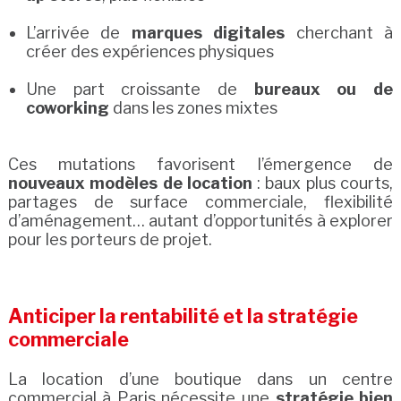
L’arrivée de
marques digitales
cherchant à
créer des expériences physiques
Une part croissante de
bureaux ou de
coworking
dans les zones mixtes
Ces mutations favorisent l’émergence de
nouveaux modèles de location
: baux plus courts,
partages de surface commerciale, flexibilité
d’aménagement… autant d’opportunités à explorer
pour les porteurs de projet.
Anticiper la rentabilité et la stratégie
commerciale
La location d’une boutique dans un centre
commercial à Paris nécessite une
stratégie bien