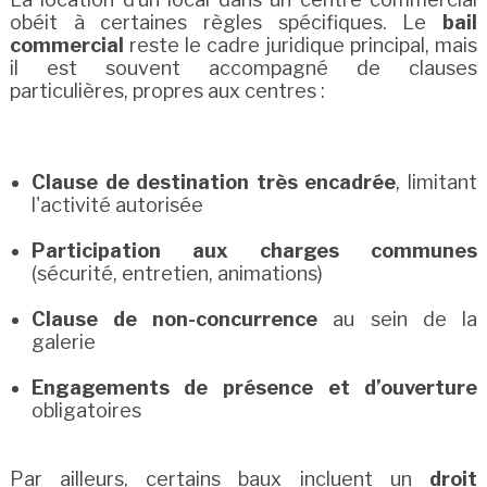
obéit à certaines règles spécifiques. Le
bail
commercial
reste le cadre juridique principal, mais
il est souvent accompagné de clauses
particulières, propres aux centres :
Clause de destination très encadrée
, limitant
l'activité autorisée
Participation aux charges communes
(sécurité, entretien, animations)
Clause de non-concurrence
au sein de la
galerie
Engagements de présence et d’ouverture
obligatoires
Par ailleurs, certains baux incluent un
droit