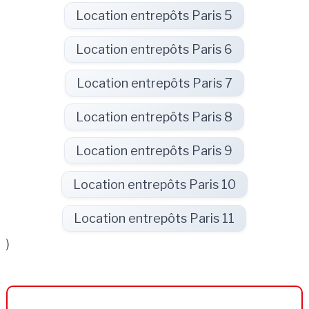
Location entrepôts Paris 5
Location entrepôts Paris 6
Location entrepôts Paris 7
Location entrepôts Paris 8
Location entrepôts Paris 9
Location entrepôts Paris 10
Location entrepôts Paris 11
)