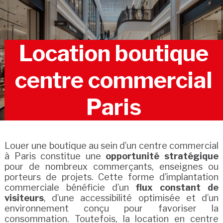
Location boutique
centre commercial
Paris
Louer une boutique au sein d’un centre commercial
à Paris constitue une
opportunité stratégique
pour de nombreux commerçants, enseignes ou
porteurs de projets. Cette forme d’implantation
commerciale bénéficie d’un
flux constant de
visiteurs
, d’une accessibilité optimisée et d’un
environnement conçu pour favoriser la
consommation. Toutefois, la location en centre