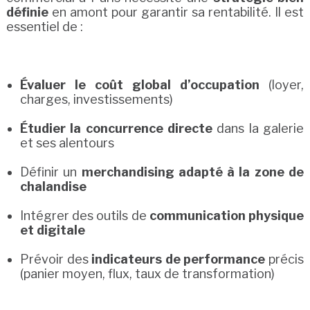
définie
en amont pour garantir sa rentabilité. Il est
essentiel de :
Évaluer le coût global d’occupation
(loyer,
charges, investissements)
Étudier la concurrence directe
dans la galerie
et ses alentours
Définir un
merchandising adapté à la zone de
chalandise
Intégrer des outils de
communication physique
et digitale
Prévoir des
indicateurs de performance
précis
(panier moyen, flux, taux de transformation)