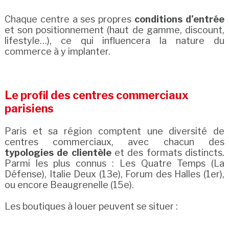
Chaque centre a ses propres
conditions d’entrée
et son positionnement (haut de gamme, discount,
lifestyle…), ce qui influencera la nature du
commerce à y implanter.
Le profil des centres commerciaux
parisiens
Paris et sa région comptent une diversité de
centres commerciaux, avec chacun des
typologies de clientèle
et des formats distincts.
Parmi les plus connus : Les Quatre Temps (La
Défense), Italie Deux (13e), Forum des Halles (1er),
ou encore Beaugrenelle (15e).
Les boutiques à louer peuvent se situer :