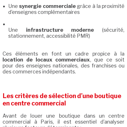
Une
synergie commerciale
grâce à la proximité
d’enseignes complémentaires
Une
infrastructure moderne
(sécurité,
stationnement, accessibilité PMR)
Ces éléments en font un cadre propice à la
location de locaux commerciaux
, que ce soit
pour des enseignes nationales, des franchises ou
des commerces indépendants.
Les critères de sélection d’une boutique
en centre commercial
Avant de louer une boutique dans un centre
commercial à Paris, il est essentiel d’analyser