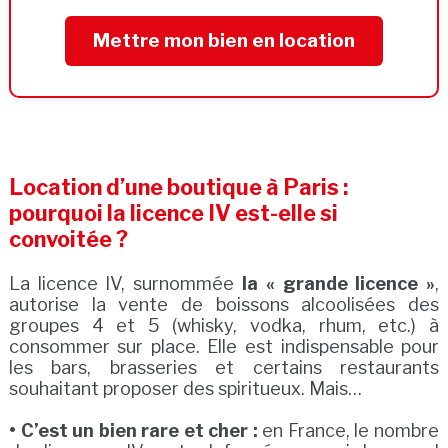
Mettre mon bien en location
Location d’une boutique à Paris :
pourquoi la licence IV est-elle si
convoitée ?
La licence IV, surnommée
la « grande licence »
,
autorise la vente de boissons alcoolisées des
groupes 4 et 5 (whisky, vodka, rhum, etc.) à
consommer sur place. Elle est indispensable pour
les bars, brasseries et certains restaurants
souhaitant proposer des spiritueux. Mais…
• C’est un bien rare et cher :
en France, le nombre