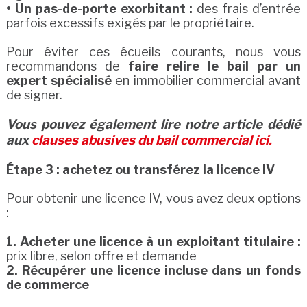
• Un pas-de-porte exorbitant :
des frais d’entrée
parfois excessifs exigés par le propriétaire.
Pour éviter ces écueils courants, nous vous
recommandons de
faire relire le bail par un
expert spécialisé
en immobilier commercial avant
de signer.
Vous pouvez également lire notre article dédié
aux
clauses abusives du bail commercial ici.
Étape 3 : achetez ou transférez la licence IV
Pour obtenir une licence IV, vous avez deux options
:
1. Acheter une licence à un exploitant titulaire :
prix libre, selon offre et demande
2. Récupérer une licence incluse dans un fonds
de commerce