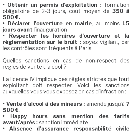
• Obtenir un permis d’exploitation :
formation
obligatoire de 2-3 jours, coût moyen de
350 à
500 €.
• Déclarer l’ouverture en mairie
, au moins
15
jours avant
l’inauguration
• Respecter les horaires d’ouverture et la
réglementation sur le bruit :
soyez vigilant, car
les contrôles sont fréquents à Paris.
Quelles sanctions en cas de non-respect des
règles de vente d’alcool ?
La licence IV implique des règles strictes que tout
exploitant doit respecter. Voici les sanctions
auxquelles vous vous exposez en cas d’infraction :
• Vente d’alcool à des mineurs :
amende jusqu’à
7
500 €
.
• Happy hours sans mention des tarifs
avant/après :
sanction immédiate.
• Absence d’assurance responsabilité civile