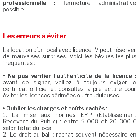
professionnelle :
fermeture administrative
possible.
Les erreurs à éviter
La location d’un local avec licence IV peut réserver
de mauvaises surprises. Voici les bévues les plus
fréquentes :
• Ne pas vérifier l’authenticité de la licence :
avant de signer, veillez à toujours exiger le
certificat officiel et consultez la préfecture pour
éviter les licences périmées ou frauduleuses.
• Oublier les charges et coûts cachés :
1. La mise aux normes ERP (Établissement
Recevant du Public) : entre 5 000 et 20 000 €
selon l’état du local.
2. Le droit au bail : rachat souvent nécessaire en