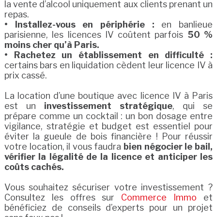
la vente d’alcool uniquement aux clients prenant un
repas.
• Installez-vous en périphérie :
en banlieue
parisienne, les licences IV coûtent parfois
50 %
moins cher qu’à Paris.
• Rachetez un établissement en difficulté :
certains bars en liquidation cèdent leur licence IV à
prix cassé.
La location d’une boutique avec licence IV à Paris
est un
investissement stratégique
, qui se
prépare comme un cocktail : un bon dosage entre
vigilance, stratégie et budget est essentiel pour
éviter la gueule de bois financière ! Pour réussir
votre location, il vous faudra
bien négocier le bail,
vérifier la légalité de la licence et anticiper les
coûts cachés.
Vous souhaitez sécuriser votre investissement ?
Consultez les offres sur
Commerce Immo
et
bénéficiez de conseils d’experts pour un projet