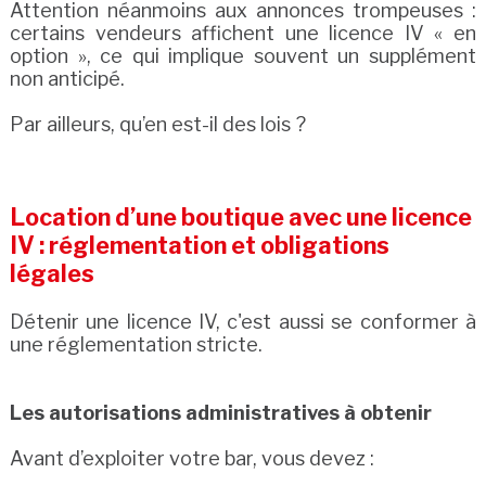
Attention néanmoins aux annonces trompeuses :
certains vendeurs affichent une licence IV « en
option », ce qui implique souvent un supplément
non anticipé.
Par ailleurs, qu’en est-il des lois ?
Location d’une boutique avec une licence
IV : réglementation et obligations
légales
Détenir une licence IV, c'est aussi se conformer à
une réglementation stricte.
Les autorisations administratives à obtenir
Avant d’exploiter votre bar, vous devez :