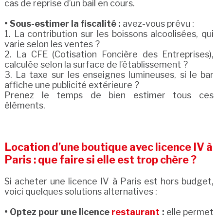
cas de reprise d’un bail en cours.
• Sous-estimer la fiscalité :
avez-vous prévu :
1. La contribution sur les boissons alcoolisées, qui
varie selon les ventes ?
2. La CFE (Cotisation Foncière des Entreprises),
calculée selon la surface de l’établissement ?
3. La taxe sur les enseignes lumineuses, si le bar
affiche une publicité extérieure ?
Prenez le temps de bien estimer tous ces
éléments.
Location d’une boutique avec licence IV à
Paris : que faire si elle est trop chère ?
Si acheter une licence IV à Paris est hors budget,
voici quelques solutions alternatives :
• Optez pour une licence
restaurant
:
elle permet