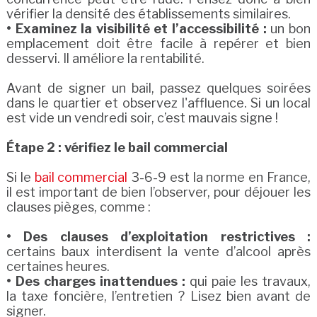
vérifier la densité des établissements similaires.
• Examinez la visibilité et l’accessibilité :
un bon
emplacement doit être facile à repérer et bien
desservi. Il améliore la rentabilité.
Avant de signer un bail, passez quelques soirées
dans le quartier et observez l'affluence. Si un local
est vide un vendredi soir, c’est mauvais signe !
Étape 2 : vérifiez le bail commercial
Si le
bail commercial
3-6-9 est la norme en France,
il est important de bien l’observer, pour déjouer les
clauses pièges, comme :
• Des clauses d’exploitation restrictives :
certains baux interdisent la vente d’alcool après
certaines heures.
• Des charges inattendues :
qui paie les travaux,
la taxe foncière, l’entretien ? Lisez bien avant de
signer.