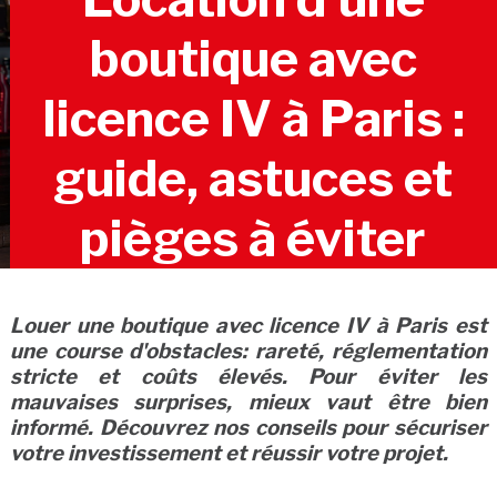
boutique avec
licence IV à Paris :
guide, astuces et
pièges à éviter
Louer une boutique avec licence IV à Paris est
une course d'obstacles: rareté, réglementation
stricte et coûts élevés. Pour éviter les
mauvaises surprises, mieux vaut être bien
informé. Découvrez nos conseils pour sécuriser
votre investissement et réussir votre projet.