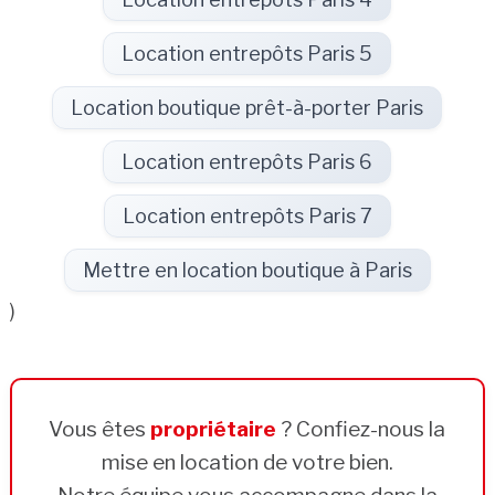
Location entrepôts Paris 5
Location boutique prêt-à-porter Paris
Location entrepôts Paris 6
Location entrepôts Paris 7
Mettre en location boutique à Paris
)
Vous êtes
propriétaire
? Confiez-nous la
mise en location de votre bien.