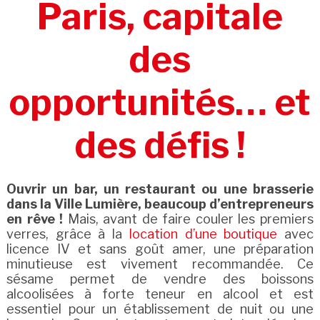
Paris, capitale
des
opportunités… et
des défis !
Ouvrir un bar, un restaurant ou une brasserie
dans la Ville Lumière, beaucoup d’entrepreneurs
en rêve !
Mais, avant de faire couler les premiers
verres, grâce à la
location d’une boutique
avec
licence IV et sans goût amer, une préparation
minutieuse est vivement recommandée. Ce
sésame permet de vendre des boissons
alcoolisées à forte teneur en alcool et est
essentiel pour un établissement de nuit ou une