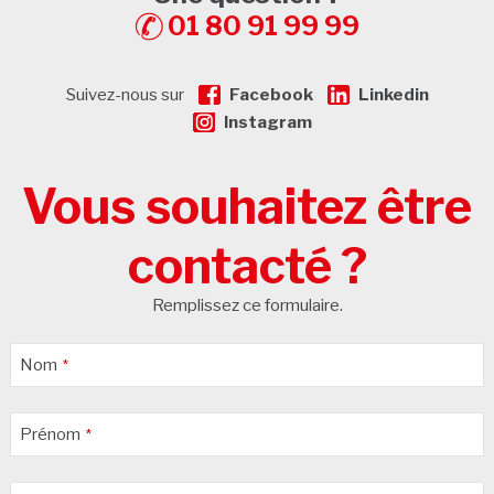
01 80 91 99 99
Suivez-nous sur
Facebook
Linkedin
Instagram
Vous souhaitez être
contacté ?
Remplissez ce formulaire.
Nom
*
Prénom
*