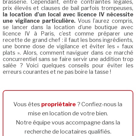
brasserie. Cependant, entre contraintes légales,
prix élevés et clauses de bail parfois trompeuses,
la location d’un local avec licence IV nécessite
une vigilance particulière.
Vous l’aurez compris,
se lancer dans la location d’une boutique avec
licence IV à Paris, c’est comme préparer une
recette de grand chef : il faut les bons ingrédients,
une bonne dose de vigilance et éviter les « faux
plats ». Alors, comment naviguer dans ce marché
concurrentiel sans se faire servir une addition trop
salée ? Voici quelques conseils pour éviter les
erreurs courantes et ne pas boire la tasse !
Vous êtes
propriétaire
? Confiez-nous la
mise en location de votre bien.
Notre équipe vous accompagne dans la
recherche de locataires qualifiés.