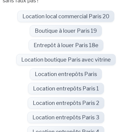
sans faux pas !
Location local commercial Paris 20
Boutique à louer Paris 19
Entrepôt à louer Paris 18e
Location boutique Paris avec vitrine
Location entrepôts Paris
Location entrepôts Paris 1
Location entrepôts Paris 2
Location entrepôts Paris 3
Location entrepôts Paris 4