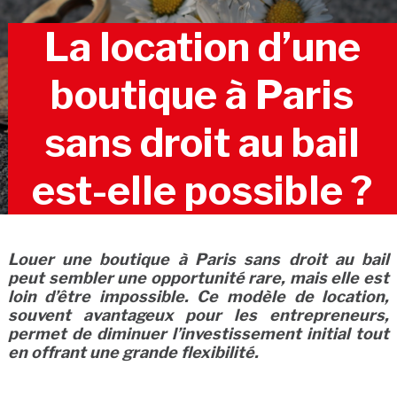
La location d’une
boutique à Paris
sans droit au bail
est-elle possible ?
Louer une boutique à Paris sans droit au bail
peut sembler une opportunité rare, mais elle est
loin d’être impossible. Ce modèle de location,
souvent avantageux pour les entrepreneurs,
permet de diminuer l’investissement initial tout
en offrant une grande flexibilité.