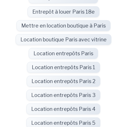
Entrepôt à louer Paris 18e
Mettre en location boutique à Paris
Location boutique Paris avec vitrine
Location entrepôts Paris
Location entrepôts Paris 1
Location entrepôts Paris 2
Location entrepôts Paris 3
Location entrepôts Paris 4
Location entrepôts Paris 5