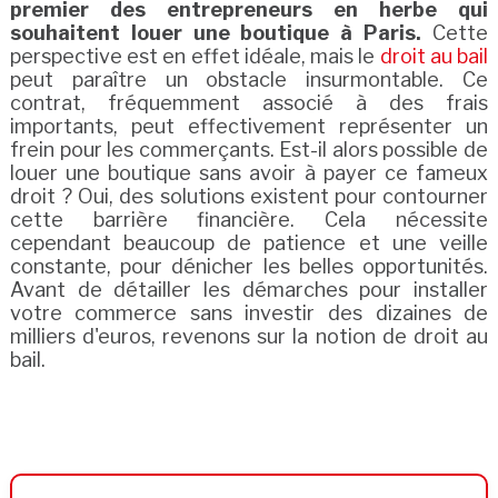
premier des entrepreneurs en herbe qui
souhaitent louer une boutique à Paris.
Cette
perspective est en effet idéale, mais le
droit au bail
peut paraître un obstacle insurmontable. Ce
contrat, fréquemment associé à des frais
importants, peut effectivement représenter un
frein pour les commerçants. Est-il alors possible de
louer une boutique sans avoir à payer ce fameux
droit ? Oui, des solutions existent pour contourner
cette barrière financière. Cela nécessite
cependant beaucoup de patience et une veille
constante, pour dénicher les belles opportunités.
Avant de détailler les démarches pour installer
votre commerce sans investir des dizaines de
milliers d'euros, revenons sur la notion de droit au
bail.