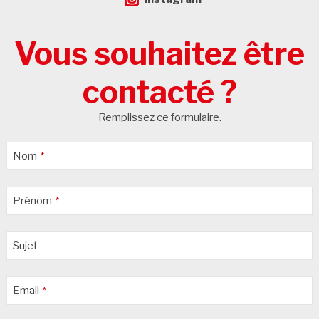
Vous souhaitez être
contacté ?
Remplissez ce formulaire.
Nom
*
Prénom
*
Sujet
Email
*