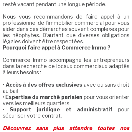
resté vacant pendant une longue période.
Nous vous recommandons de faire appel à un
professionnel de l’immobilier commercial pour vous
aider dans ces démarches souvent complexes pour
les néophytes. D’autant que diverses obligations
légales doivent être respectées.
Pourquoi faire appel à Commerce Immo ?
Commerce Immo accompagne les entrepreneurs
dans la recherche de locaux commerciaux adaptés
à leurs besoins :
•
Accès à des offres exclusives
avec ou sans droit
au bail
•
Expertise du marché parisien
pour vous orienter
vers les meilleurs quartiers
•
Support juridique et administratif
pour
sécuriser votre contrat.
Découvrez sans plus attendre toutes nos