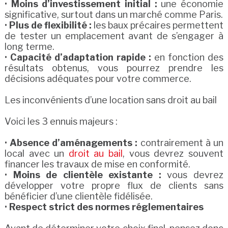
•
Moins d’investissement initial :
une économie
significative, surtout dans un marché comme Paris.
•
Plus de flexibilité :
les baux précaires permettent
de tester un emplacement avant de s’engager à
long terme.
•
Capacité d’adaptation rapide :
en fonction des
résultats obtenus, vous pourrez prendre les
décisions adéquates pour votre commerce.
Les inconvénients d’une location sans droit au bail
Voici les 3 ennuis majeurs :
•
Absence d’aménagements :
contrairement à un
local avec un
droit au bail
, vous devrez souvent
financer les travaux de mise en conformité.
•
Moins de clientèle existante :
vous devrez
développer votre propre flux de clients sans
bénéficier d’une clientèle fidélisée.
•
Respect strict des normes réglementaires