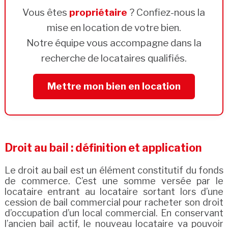
Vous êtes
propriétaire
? Confiez-nous la
mise en location de votre bien.
Notre équipe vous accompagne dans la
recherche de locataires qualifiés.
Mettre mon bien en location
Droit au bail : définition et application
Le droit au bail est un élément constitutif du fonds
de commerce. C’est une somme versée par le
locataire entrant au locataire sortant lors d’une
cession de bail commercial pour racheter son droit
d’occupation d’un local commercial. En conservant
l’ancien bail actif, le nouveau locataire va pouvoir