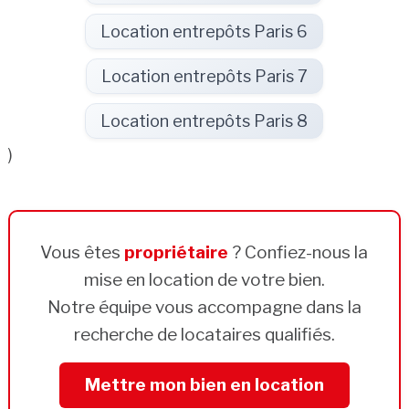
Location entrepôts Paris 6
Location entrepôts Paris 7
Location entrepôts Paris 8
)
Vous êtes
propriétaire
? Confiez-nous la
mise en location de votre bien.
Notre équipe vous accompagne dans la
recherche de locataires qualifiés.
Mettre mon bien en location