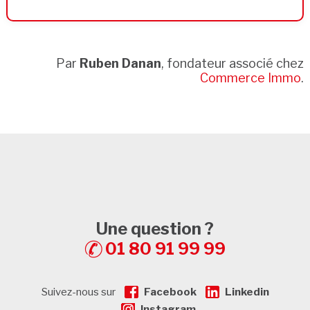
Par
Ruben Danan
, fondateur associé chez
Commerce Immo
.
Une question ?
01 80 91 99 99
Suivez-nous sur
Facebook
Linkedin
Instagram