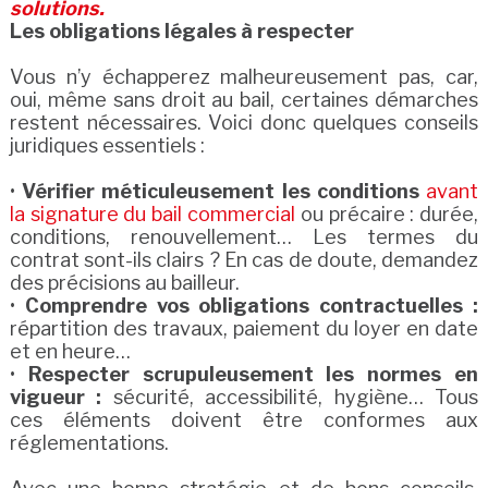
solutions.
Les obligations légales à respecter
Vous n’y échapperez malheureusement pas, car,
oui, même sans droit au bail, certaines démarches
restent nécessaires. Voici donc quelques conseils
juridiques essentiels :
•
Vérifier méticuleusement les conditions
avant
la signature du bail commercial
ou précaire : durée,
conditions, renouvellement… Les termes du
contrat sont-ils clairs ? En cas de doute, demandez
des précisions au bailleur.
•
Comprendre vos obligations contractuelles :
répartition des travaux, paiement du loyer en date
et en heure…
•
Respecter scrupuleusement les normes en
vigueur :
sécurité, accessibilité, hygiène… Tous
ces éléments doivent être conformes aux
réglementations.