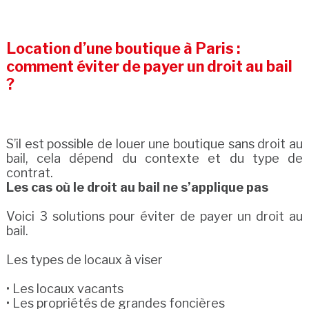
Location d’une boutique à Paris :
comment éviter de payer un droit au bail
?
S’il est possible de louer une boutique sans droit au
bail, cela dépend du contexte et du type de
contrat.
Les cas où le droit au bail ne s’applique pas
Voici 3 solutions pour éviter de payer un droit au
bail.
Les types de locaux à viser
• Les locaux vacants
• Les propriétés de grandes foncières