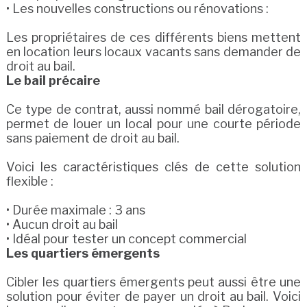
• Les nouvelles constructions ou rénovations :
Les propriétaires de ces différents biens mettent
en location leurs locaux vacants sans demander de
droit au bail.
Le bail précaire
Ce type de contrat, aussi nommé bail dérogatoire,
permet de louer un local pour une courte période
sans paiement de droit au bail.
Voici les caractéristiques clés de cette solution
flexible :
• Durée maximale : 3 ans
• Aucun droit au bail
• Idéal pour tester un concept commercial
Les quartiers émergents
Cibler les quartiers émergents peut aussi être une
solution pour éviter de payer un droit au bail. Voici