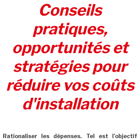
Conseils
pratiques,
opportunités et
stratégies pour
réduire vos coûts
d'installation
Rationaliser les dépenses.
Tel est l’objectif