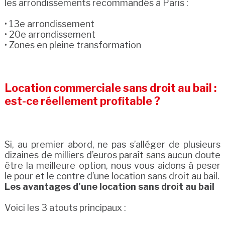
les arrondissements recommandés à Paris :
• 13e arrondissement
• 20e arrondissement
• Zones en pleine transformation
Location commerciale sans droit au bail :
est-ce réellement profitable ?
Si, au premier abord, ne pas s’alléger de plusieurs
dizaines de milliers d’euros paraît sans aucun doute
être la meilleure option, nous vous aidons à peser
le pour et le contre d’une location sans droit au bail.
Les avantages d’une location sans droit au bail
Voici les 3 atouts principaux :