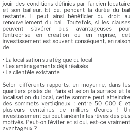
jouir des conditions définies par l’ancien locataire
et son bailleur. Et ce, pendant la durée du bail
restante. Il peut ainsi bénéficier du droit au
renouvellement du bail. Toutefois, si les clauses
peuvent s’avérer plus avantageuses pour
l’entreprise en création ou en reprise, cet
investissement est souvent conséquent, en raison
de :
• La localisation stratégique du local
• Les aménagements déjà réalisés
• La clientèle existante
Selon différents rapports, en moyenne, dans les
quartiers prisés de Paris et selon la surface et la
localisation du local, cette somme peut atteindre
des sommets vertigineux : entre 50 000 € et
plusieurs centaines de milliers d'euros ! Un
investissement qui peut anéantir les rêves des plus
motivés. Peut-on l’éviter et si oui, est-ce vraiment
avantageux ?