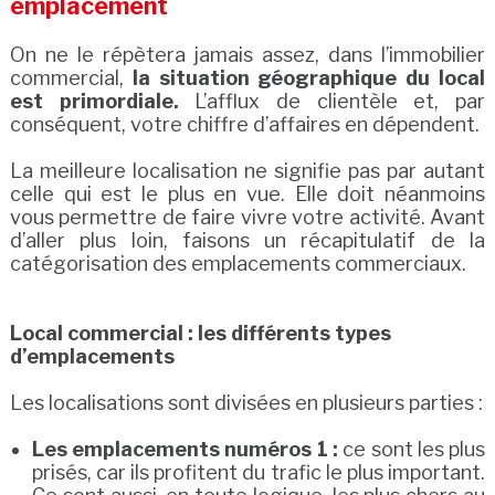
emplacement
On ne le répètera jamais assez, dans l’immobilier
commercial,
la situation géographique du local
est primordiale.
L’afflux de clientèle et, par
conséquent, votre chiffre d’affaires en dépendent.
La meilleure localisation ne signifie pas par autant
celle qui est le plus en vue. Elle doit néanmoins
vous permettre de faire vivre votre activité. Avant
d’aller plus loin, faisons un récapitulatif de la
catégorisation des emplacements commerciaux.
Local commercial : les différents types
d’emplacements
Les localisations sont divisées en plusieurs parties :
Les emplacements numéros 1 :
ce sont les plus
prisés, car ils profitent du trafic le plus important.