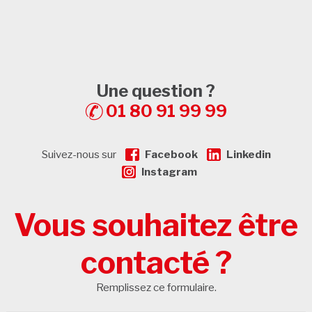
Une question ?
01 80 91 99 99
Suivez-nous sur
Facebook
Linkedin
Instagram
Vous souhaitez être
contacté ?
Remplissez ce formulaire.