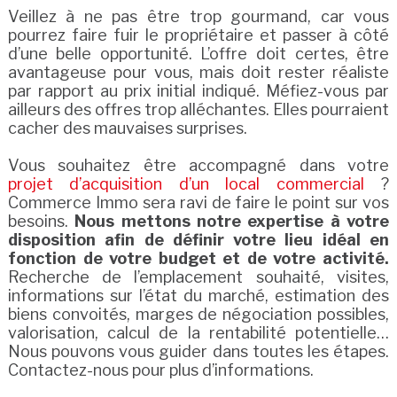
Veillez à ne pas être trop gourmand, car vous
pourrez faire fuir le propriétaire et passer à côté
d’une belle opportunité. L’offre doit certes, être
avantageuse pour vous, mais doit rester réaliste
par rapport au prix initial indiqué. Méfiez-vous par
ailleurs des offres trop alléchantes. Elles pourraient
cacher des mauvaises surprises.
Vous souhaitez être accompagné dans votre
projet d’acquisition d’un local commercial
?
Commerce Immo sera ravi de faire le point sur vos
besoins.
Nous mettons notre expertise à votre
disposition afin de définir votre lieu idéal en
fonction de votre budget et de votre activité.
Recherche de l’emplacement souhaité, visites,
informations sur l’état du marché, estimation des
biens convoités, marges de négociation possibles,
valorisation, calcul de la rentabilité potentielle…
Nous pouvons vous guider dans toutes les étapes.
Contactez-nous pour plus d’informations.