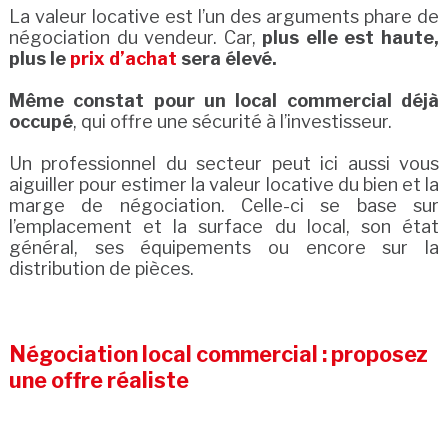
La valeur locative est l’un des arguments phare de
négociation du vendeur. Car,
plus elle est haute,
plus le
prix d’achat
sera élevé.
Même constat pour un local commercial déjà
occupé
, qui offre une sécurité à l’investisseur.
Un professionnel du secteur peut ici aussi vous
aiguiller pour estimer la valeur locative du bien et la
marge de négociation. Celle-ci se base sur
l’emplacement et la surface du local, son état
général, ses équipements ou encore sur la
distribution de pièces.
Négociation local commercial : proposez
une offre réaliste