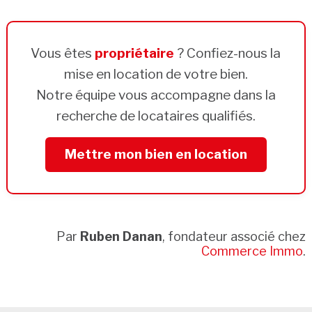
Vous êtes
propriétaire
? Confiez-nous la
mise en location de votre bien.
Notre équipe vous accompagne dans la
recherche de locataires qualifiés.
Mettre mon bien en location
Par
Ruben Danan
, fondateur associé chez
Commerce Immo
.