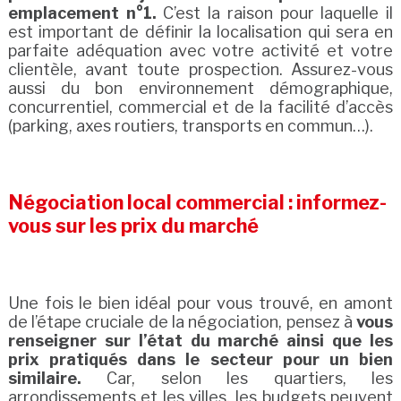
emplacement n°1.
C’est la raison pour laquelle il
est important de définir la localisation qui sera en
parfaite adéquation avec votre activité et votre
clientèle, avant toute prospection. Assurez-vous
aussi du bon environnement démographique,
concurrentiel, commercial et de la facilité d’accès
(parking, axes routiers, transports en commun…).
Négociation local commercial : informez-
vous sur les prix du marché
Une fois le bien idéal pour vous trouvé, en amont
de l’étape cruciale de la négociation, pensez à
vous
renseigner sur l’état du marché ainsi que les
prix pratiqués dans le secteur pour un bien
similaire.
Car, selon les quartiers, les
arrondissements et les villes, les budgets peuvent