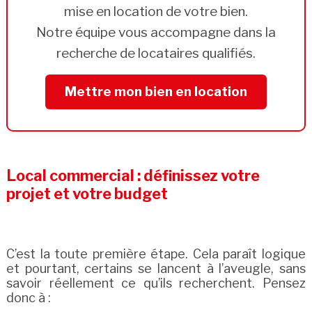
mise en location de votre bien.
Notre équipe vous accompagne dans la
recherche de locataires qualifiés.
Mettre mon bien en location
Local commercial : définissez votre
projet et votre budget
C’est la toute première étape. Cela paraît logique
et pourtant, certains se lancent à l’aveugle, sans
savoir réellement ce qu’ils recherchent. Pensez
donc à :