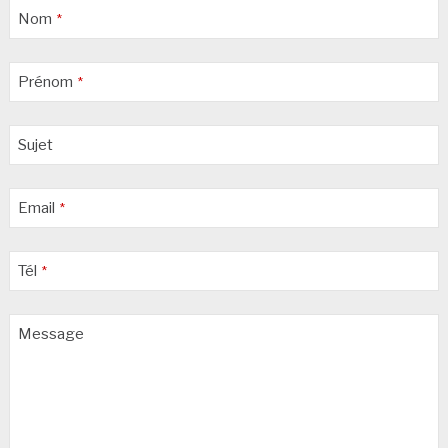
Nom
*
Prénom
*
Sujet
Email
*
Tél
*
Message