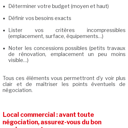
Déterminer votre budget (moyen et haut)
Définir vos besoins exacts
Lister vos critères incompressibles
(emplacement, surface, équipements…)
Noter les concessions possibles (petits travaux
de rénovation, emplacement un peu moins
visible…)
Tous ces éléments vous permettront d’y voir plus
clair et de maîtriser les points éventuels de
négociation.
Local commercial : avant toute
négociation, assurez-vous du bon