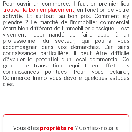
Pour ouvrir un commerce, il faut en premier lieu
trouver le bon emplacement
, en fonction de votre
activité. Et surtout, au bon prix. Comment s’y
prendre ? Le marché de l’immobilier commercial
étant bien différent de l’immobilier classique, il est
vivement recommandé de faire appel à un
professionnel du secteur, qui pourra vous
accompagner dans vos démarches. Car, sans
connaissance particulière, il peut être difficile
d’évaluer le potentiel d’un local commercial. Ce
genre de transaction requiert en effet des
connaissances pointues. Pour vous éclairer,
Commerce Immo vous dévoile quelques astuces
clés.
Vous êtes
propriétaire
? Confiez-nous la