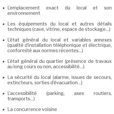
L’emplacement exact du local et son
environnement
Les équipements du local et autres détails
techniques (cave, vitrine, espace de stockage…)
L’état général du local et variables annexes
(qualité d’installation téléphonique et électrique,
conformité aux normes récentes…)
L’état général du quartier (présence de travaux
au long cours ou non, accessibilité…)
La sécurité du local (alarme, issues de secours,
extincteurs, sorties d’évacuation…)
L’accessibilité (parking, axes routiers,
transports…)
La concurrence voisine