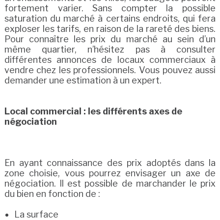
fortement varier. Sans compter la possible
saturation du marché à certains endroits, qui fera
exploser les tarifs, en raison de la rareté des biens.
Pour connaître les prix du marché au sein d’un
même quartier, n’hésitez pas à consulter
différentes annonces de locaux commerciaux à
vendre chez les professionnels. Vous pouvez aussi
demander une estimation à un expert.
Local commercial : les différents axes de
négociation
En ayant connaissance des prix adoptés dans la
zone choisie, vous pourrez envisager un axe de
négociation. Il est possible de marchander le prix
du bien en fonction de :
La surface