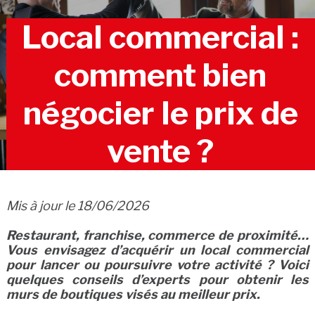
Local commercial :
comment bien
négocier le prix de
vente ?
Mis à jour le 18/06/2026
Restaurant, franchise, commerce de proximité…
Vous envisagez d’acquérir un local commercial
pour lancer ou poursuivre votre activité ? Voici
quelques conseils d’experts pour obtenir les
murs de boutiques visés au meilleur prix.