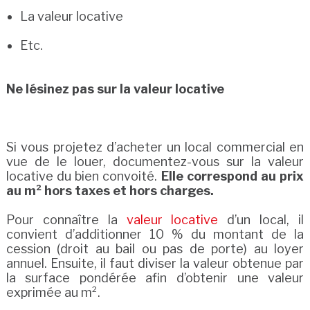
La valeur locative
Etc.
Ne lésinez pas sur la valeur locative
Si vous projetez d’acheter un local commercial en
vue de le louer, documentez-vous sur la valeur
locative du bien convoité.
Elle correspond au prix
au m² hors taxes et hors charges.
Pour connaître la
valeur locative
d’un local, il
convient d’additionner 10 % du montant de la
cession (droit au bail ou pas de porte) au loyer
annuel. Ensuite, il faut diviser la valeur obtenue par
la surface pondérée afin d’obtenir une valeur
exprimée au m².