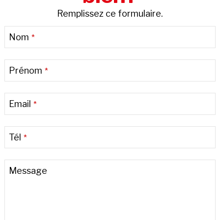
Remplissez ce formulaire.
Nom
*
Prénom
*
Email
*
Tél
*
Message