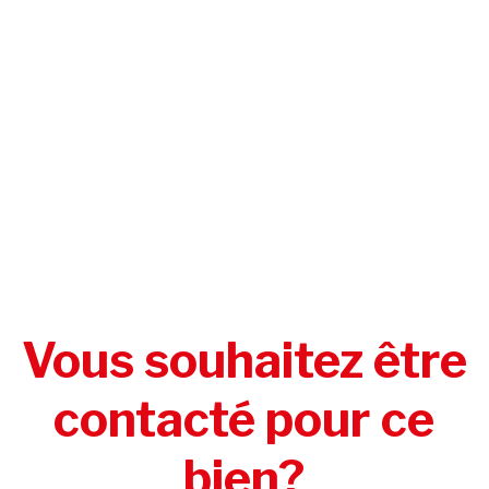
Vous souhaitez être
contacté pour ce
bien?