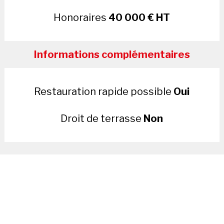
Honoraires
40 000 € HT
Informations complémentaires
Restauration rapide possible
Oui
Droit de terrasse
Non