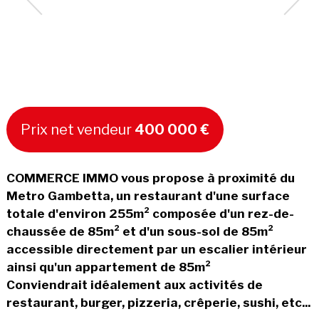
Prix net vendeur
400 000 €
COMMERCE IMMO vous propose à proximité du
Metro Gambetta, un restaurant d'une surface
totale d'environ 255m² composée d'un rez-de-
chaussée de 85m² et d'un sous-sol de 85m²
accessible directement par un escalier intérieur
ainsi qu'un appartement de 85m²
Conviendrait idéalement aux activités de
restaurant, burger, pizzeria, crêperie, sushi, etc...