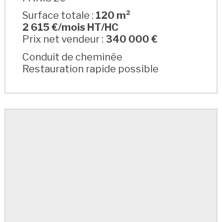
Surface totale :
120 m²
2 615 €/mois HT/HC
Prix net vendeur :
340 000 €
Conduit de cheminée
Restauration rapide possible