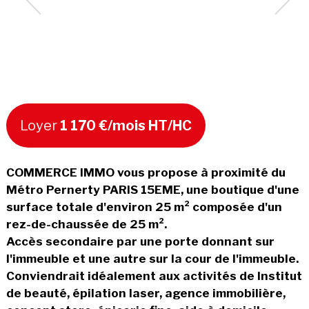
Loyer
1 170 €/mois HT/HC
COMMERCE IMMO vous propose à proximité du
Métro Pernerty PARIS 15EME, une boutique d'une
surface totale d'environ 25 m² composée d'un
rez-de-chaussée de 25 m².
Accès secondaire par une porte donnant sur
l'immeuble et une autre sur la cour de l'immeuble.
Conviendrait idéalement aux activités de Institut
de beauté, épilation laser, agence immobilière,