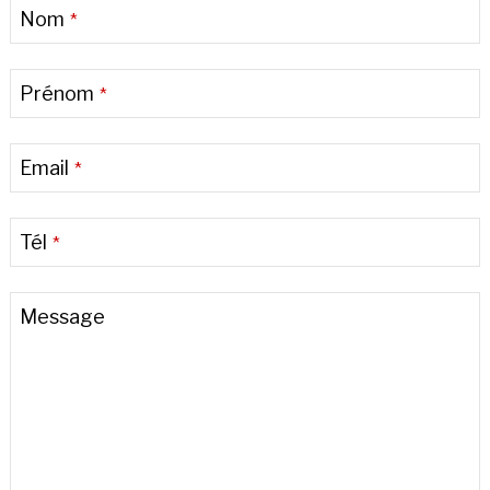
Nom
*
Prénom
*
Email
*
Tél
*
Message