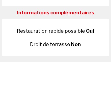
Informations complémentaires
Restauration rapide possible
Oui
Droit de terrasse
Non