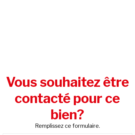
Vous souhaitez être
contacté pour ce
bien?
Remplissez ce formulaire.