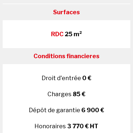
Surfaces
RDC
25 m²
Conditions financieres
Droit d'entrée
0 €
Charges
85 €
Dépôt de garantie
6 900 €
Honoraires
3 770 € HT