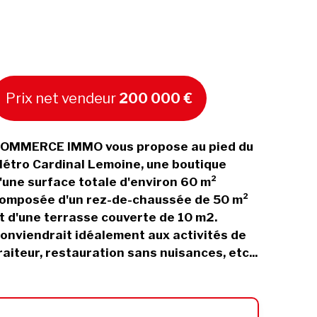
Prix net vendeur
200 000 €
OMMERCE IMMO vous propose au pied du
étro Cardinal Lemoine, une boutique
'une surface totale d'environ 60 m²
omposée d'un rez-de-chaussée de 50 m²
t d'une terrasse couverte de 10 m2.
onviendrait idéalement aux activités de
raiteur, restauration sans nuisances, etc...