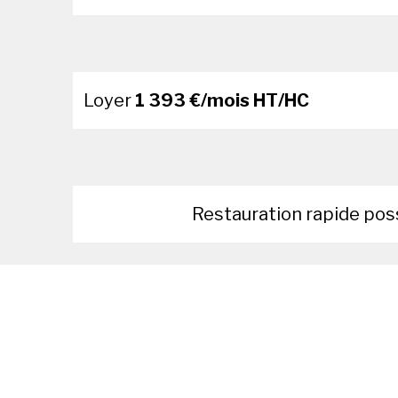
Loyer
1 393 €/mois HT/HC
Restauration rapide pos