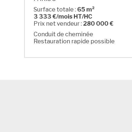
Surface totale :
65 m²
3 333 €/mois HT/HC
Prix net vendeur :
280 000 €
Conduit de cheminée
Restauration rapide possible