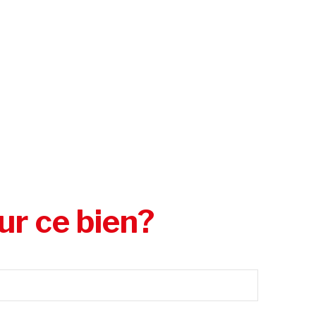
ur ce bien?