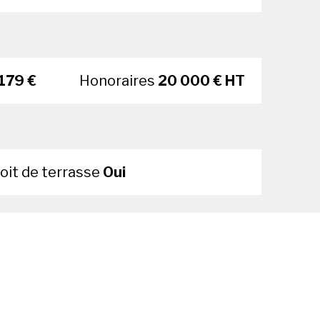
179 €
Honoraires
20 000 € HT
oit de terrasse
Oui