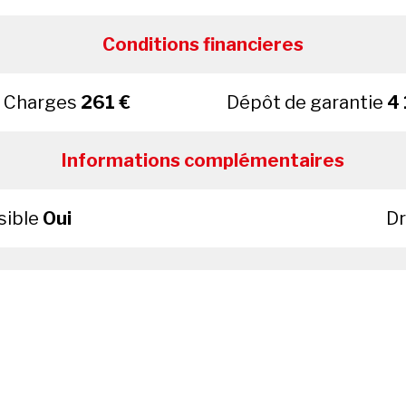
Conditions financieres
Charges
261 €
Dépôt de garantie
4 
Informations complémentaires
sible
Oui
Dr