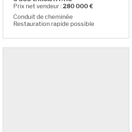
Prix net vendeur :
280 000 €
Conduit de cheminée
Restauration rapide possible