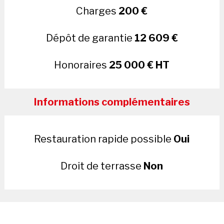
Charges
200 €
Dépôt de garantie
12 609 €
Honoraires
25 000 € HT
Informations complémentaires
Restauration rapide possible
Oui
Droit de terrasse
Non