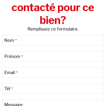
contacté pour ce
bien?
Remplissez ce formulaire.
Nom
*
Prénom
*
Email
*
Tél
*
Message