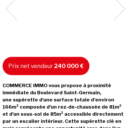
Prix net vendeur
240 000 €
COMMERCE IMMO vous propose à proximité
immédiate du Boulevard Saint-Germain,
une supérette d'une surface totale d'environ
166m² composée d'un rez-de-chaussée de 81m²
et d'un sous-sol de 85m² accessible directement
par un escalier intérieur. Cette supérette clé en