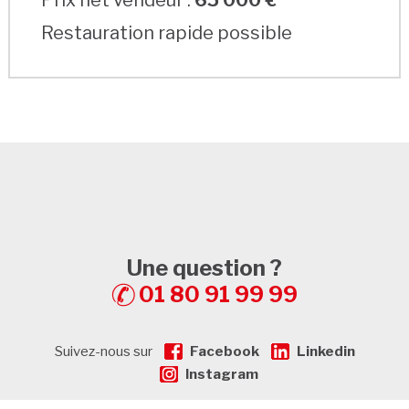
Restauration rapide possible
Une question ?
01 80 91 99 99
Suivez-nous sur
Facebook
Linkedin
Instagram