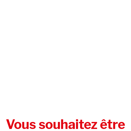
Vous souhaitez être