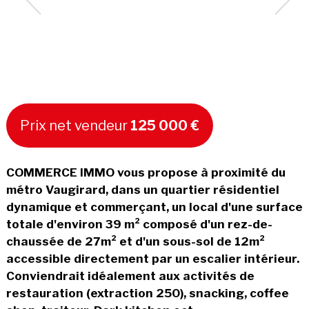
Prix net vendeur
125 000 €
COMMERCE IMMO vous propose à proximité du
métro Vaugirard, dans un quartier résidentiel
dynamique et commerçant, un local d'une surface
totale d'environ 39 m² composé d'un rez-de-
chaussée de 27m² et d'un sous-sol de 12m²
accessible directement par un escalier intérieur.
Conviendrait idéalement aux activités de
restauration (extraction 250), snacking, coffee