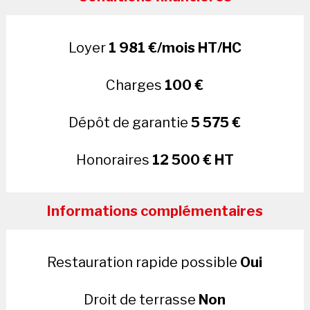
Loyer
1 981 €/mois HT/HC
Charges
100 €
Dépôt de garantie
5 575 €
Honoraires
12 500 € HT
Informations complémentaires
Restauration rapide possible
Oui
Droit de terrasse
Non