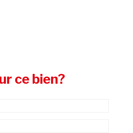
ur ce bien?