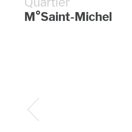
Quartier
M°Saint-Michel