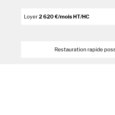
Loyer
2 620 €/mois HT/HC
Restauration rapide pos