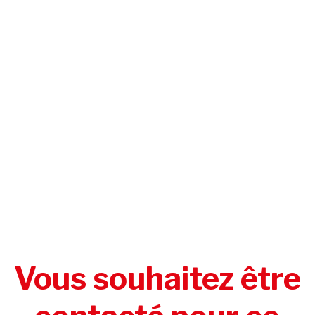
Vous souhaitez être