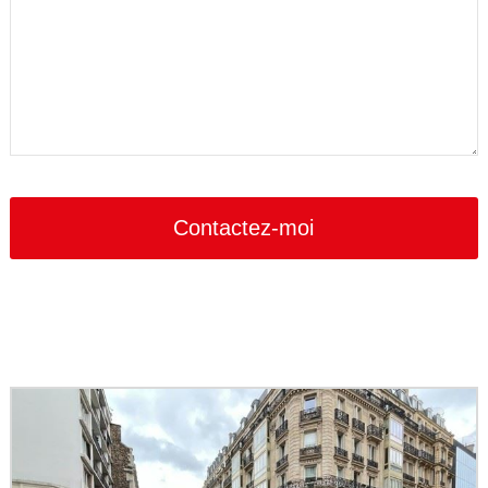
Contactez-moi