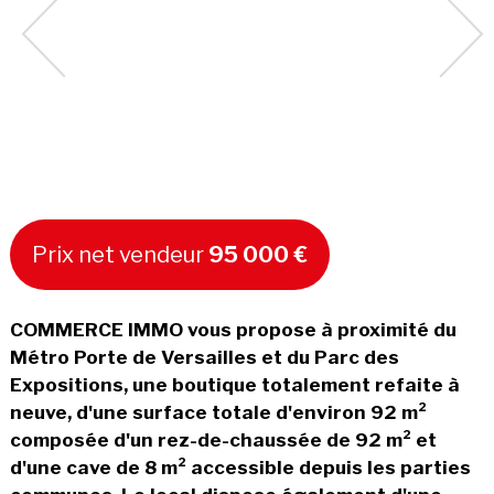
Prix net vendeur
95 000 €
COMMERCE IMMO vous propose à proximité du
Métro Porte de Versailles et du Parc des
Expositions, une boutique totalement refaite à
neuve, d'une surface totale d'environ 92 m²
composée d'un rez-de-chaussée de 92 m² et
d'une cave de 8 m² accessible depuis les parties