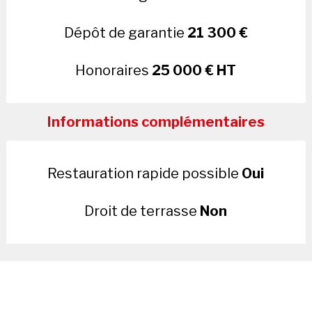
Dépôt de garantie
21 300 €
Honoraires
25 000 € HT
Informations complémentaires
Restauration rapide possible
Oui
Droit de terrasse
Non