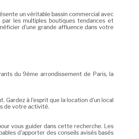
ésente un véritable bassin commercial avec
s par les multiples boutiques tendances et
éficier d'une grande affluence dans votre
ayants du 9ème arrondissement de Paris, la
 Gardez à l'esprit que la location d'un local
 de votre activité.
 pour vous guider dans cette recherche. Les
ables d'apporter des conseils avisés basés