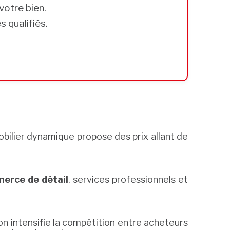
votre bien.
 qualifiés.
bilier dynamique propose des prix allant de
erce de détail
, services professionnels et
on intensifie la compétition entre acheteurs