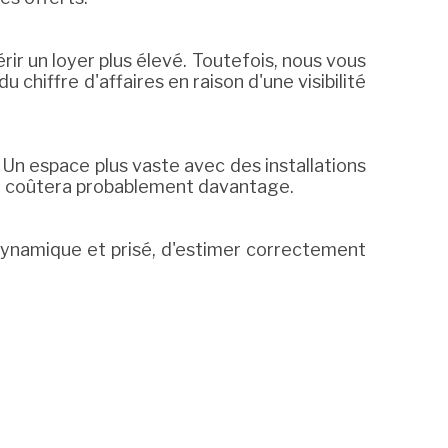
r un loyer plus élevé. Toutefois, nous vous
chiffre d'affaires en raison d'une visibilité
Un espace plus vaste avec des installations
nt coûtera probablement davantage.
n dynamique et prisé, d'estimer correctement