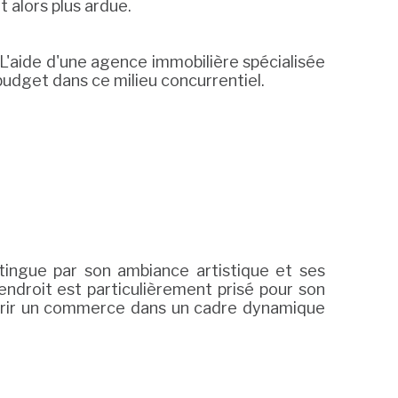
 alors plus ardue.
. L'aide d'une agence immobilière spécialisée
udget dans ce milieu concurrentiel.
tingue par son ambiance artistique et ses
endroit est particulièrement prisé pour son
uvrir un commerce dans un cadre dynamique