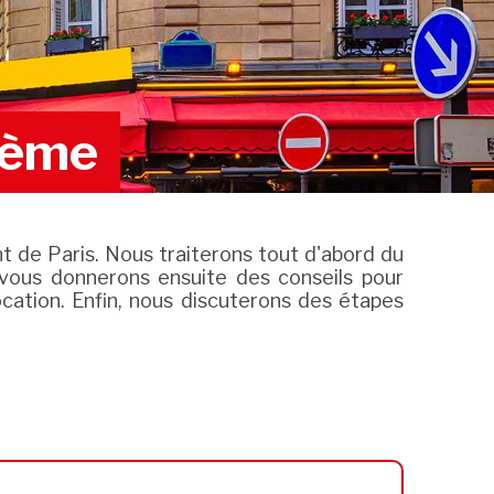
 9ème
t de Paris. Nous traiterons tout d'abord du
 vous donnerons ensuite des conseils pour
ocation. Enfin, nous discuterons des étapes