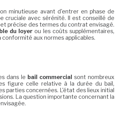
on minutieuse avant d'entrer en phase de
cruciale avec sérénité. Il est conseillé de
te et précise des termes du contrat envisagé.
ble du loyer
ou les coûts supplémentaires,
a conformité aux normes applicables.
es dans le
bail commercial
sont nombreux
s figure celle relative à la durée du bail,
 parties concernées. L'état des lieux initial
ussions. La question importante concernant la
envisagée.