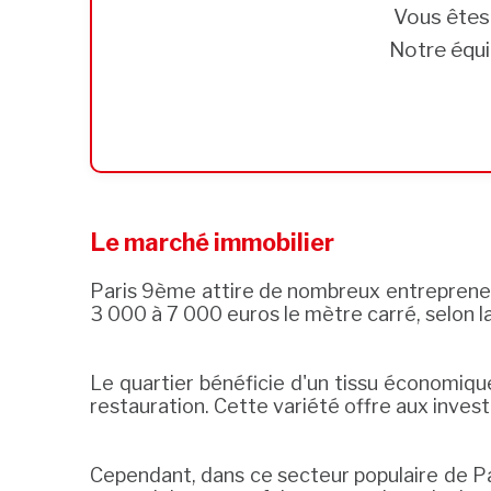
Vous ête
Notre équi
Le marché immobilier
Paris 9ème attire de nombreux entreprene
3 000 à 7 000 euros le mètre carré, selon l
Le quartier bénéficie d'un tissu économiqu
restauration. Cette variété offre aux invest
Cependant, dans ce secteur populaire de Par