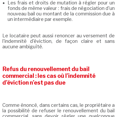
Les frais et droits de mutation à régler pour un
fonds de même valeur : frais de négociation d'un
nouveau bail ou montant de la commission due à
un intermédiaire par exemple.
Le locataire peut aussi renoncer au versement de
l'indemnité d'éviction, de façon claire et sans
aucune ambiguïté.
Refus du renouvellement du bail
commercial : les cas où l’indemnité
d’éviction n’est pas due
Comme énoncé, dans certains cas, le propriétaire a
la possibilité de refuser le renouvellement du bail
commercial, sans devoir régler une quelconque