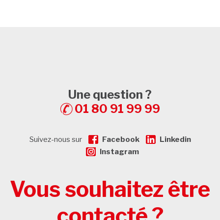
Une question ?
01 80 91 99 99
Suivez-nous sur
Facebook
Linkedin
Instagram
Vous souhaitez être
contacté ?