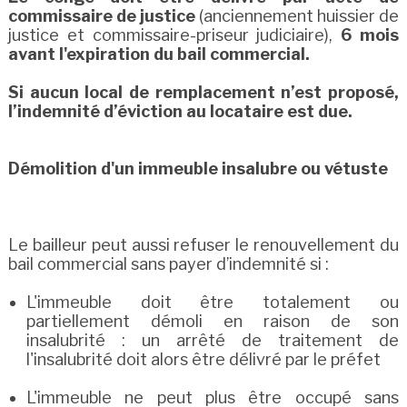
commissaire de justice
(anciennement huissier de
justice et commissaire-priseur judiciaire),
6 mois
avant l'expiration du bail commercial.
Si aucun local de remplacement n’est proposé,
l’indemnité d’éviction au locataire est due.
Démolition d'un immeuble insalubre ou vétuste
Le bailleur peut aussi refuser le renouvellement du
bail commercial sans payer d’indemnité si :
L'immeuble doit être totalement ou
partiellement démoli en raison de son
insalubrité : un arrêté de traitement de
l'insalubrité doit alors être délivré par le préfet
L'immeuble ne peut plus être occupé sans