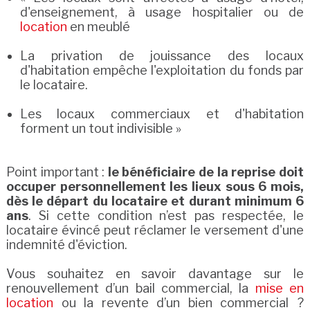
d'enseignement, à usage hospitalier ou de
location
en meublé
La privation de jouissance des locaux
d'habitation empêche l'exploitation du fonds par
le locataire.
Les locaux commerciaux et d'habitation
forment un tout indivisible »
Point important :
le bénéficiaire de la reprise doit
occuper personnellement les lieux sous 6 mois,
dès le départ du locataire et durant minimum 6
ans
. Si cette condition n’est pas respectée, le
locataire évincé peut réclamer le versement d'une
indemnité d'éviction.
Vous souhaitez en savoir davantage sur le
renouvellement d’un bail commercial, la
mise en
location
ou la revente d’un bien commercial ?