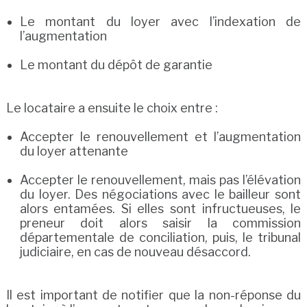
Le montant du loyer avec l’indexation de
l’augmentation
Le montant du dépôt de garantie
Le locataire a ensuite le choix entre :
Accepter le renouvellement et l’augmentation
du loyer attenante
Accepter le renouvellement, mais pas l’élévation
du loyer. Des négociations avec le bailleur sont
alors entamées. Si elles sont infructueuses, le
preneur doit alors saisir la commission
départementale de conciliation, puis, le tribunal
judiciaire, en cas de nouveau désaccord.
Il est important de notifier que la non-réponse du