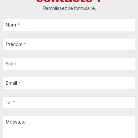
Remplissez ce formulaire.
Nom
*
Prénom
*
Sujet
Email
*
Tél
*
Message