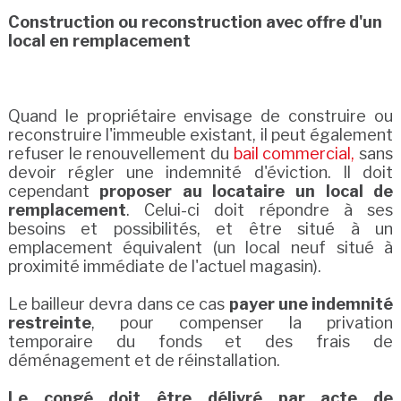
Construction ou reconstruction avec offre d'un
local en remplacement
Quand le propriétaire envisage de construire ou
reconstruire l'immeuble existant, il peut également
refuser le renouvellement du
bail commercial,
sans
devoir régler une indemnité d'éviction. Il doit
cependant
proposer au locataire un local de
remplacement
. Celui-ci doit répondre à ses
besoins et possibilités, et être situé à un
emplacement équivalent (un local neuf situé à
proximité immédiate de l'actuel magasin).
Le bailleur devra dans ce cas
payer une indemnité
restreinte
, pour compenser la privation
temporaire du fonds et des frais de
déménagement et de réinstallation.
Le congé doit être délivré par acte de