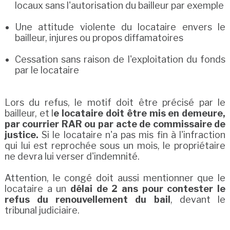
locaux sans l'autorisation du bailleur par exemple
Une attitude violente du locataire envers le
bailleur, injures ou propos diffamatoires
Cessation sans raison de l'exploitation du fonds
par le locataire
Lors du refus, le motif doit être précisé par le
bailleur, et l
e locataire doit être mis en demeure,
par courrier RAR ou par acte de commissaire de
justice.
Si le locataire n'a pas mis fin à l'infraction
qui lui est reprochée sous un mois, le propriétaire
ne devra lui verser d'indemnité.
Attention, le congé doit aussi mentionner que le
locataire a un
délai de 2 ans pour contester le
refus du renouvellement du bail
, devant le
tribunal judiciaire.