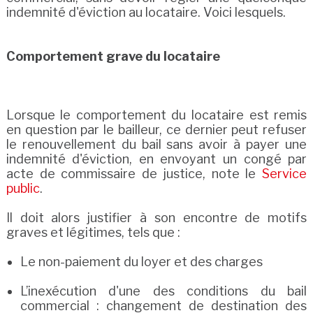
indemnité d'éviction au locataire. Voici lesquels.
Comportement grave du locataire
Lorsque le comportement du locataire est remis
en question par le bailleur, ce dernier peut refuser
le renouvellement du bail sans avoir à payer une
indemnité d'éviction, en envoyant un congé par
acte de commissaire de justice, note le
Service
public
.
Il doit alors justifier à son encontre de motifs
graves et légitimes, tels que :
Le non-paiement du loyer et des charges
L’inexécution d'une des conditions du bail
commercial : changement de destination des