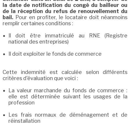
la date de notification du congé du bailleur ou
de la réception du refus de renouvellement du
bail.
Pour en profiter, le locataire doit néanmoins
remplir certaines conditions :
Il doit être immatriculé au RNE (Registre
national des entreprises)
Il doit exploiter le fonds de commerce
Cette indemnité est calculée selon différents
critères d'évaluation que voici :
La valeur marchande du fonds de commerce :
elle est déterminée suivant les usages de la
profession
Les frais normaux de déménagement et de
réinstallation