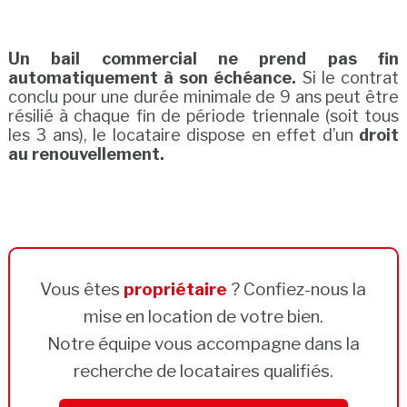
Un bail commercial ne prend pas fin
automatiquement à son échéance.
Si le contrat
conclu pour une durée minimale de 9 ans peut être
résilié à chaque fin de période triennale (soit tous
les 3 ans), le locataire dispose en effet d’un
droit
au renouvellement.
Vous êtes
propriétaire
? Confiez-nous la
mise en location de votre bien.
Notre équipe vous accompagne dans la
recherche de locataires qualifiés.