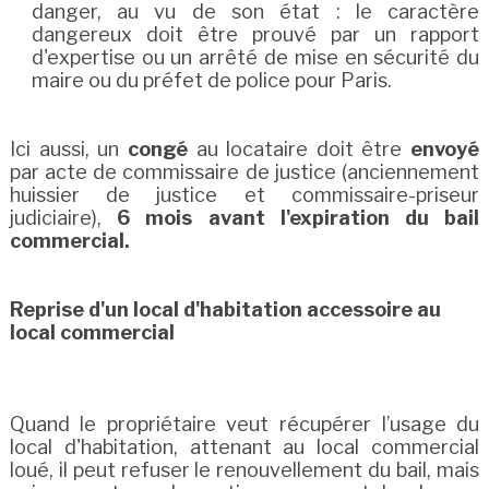
danger, au vu de son état : le caractère
dangereux doit être prouvé par un rapport
d'expertise ou un arrêté de mise en sécurité du
maire ou du préfet de police pour Paris.
Ici aussi, un
congé
au locataire doit être
envoyé
par acte de commissaire de justice (anciennement
huissier de justice et commissaire-priseur
judiciaire),
6 mois avant l'expiration du bail
commercial.
Reprise d'un local d'habitation accessoire au
local commercial
Quand le propriétaire veut récupérer l’usage du
local d'habitation, attenant au local commercial
loué, il peut refuser le renouvellement du bail, mais