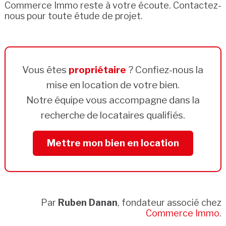
Commerce Immo reste à votre écoute. Contactez-
nous pour toute étude de projet.
Vous êtes
propriétaire
? Confiez-nous la
mise en location de votre bien.
Notre équipe vous accompagne dans la
recherche de locataires qualifiés.
Mettre mon bien en location
Par
Ruben Danan
, fondateur associé chez
Commerce Immo
.