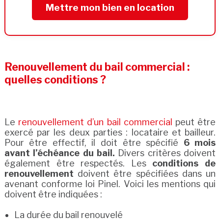
Mettre mon bien en location
Renouvellement du bail commercial :
quelles conditions ?
Le
renouvellement d’un bail commercial
peut être
exercé par les deux parties : locataire et bailleur.
Pour être effectif, il doit être spécifié
6 mois
avant l’échéance du bail.
Divers critères doivent
également être respectés. Les
conditions de
renouvellement
doivent être spécifiées dans un
avenant conforme loi Pinel. Voici les mentions qui
doivent être indiquées :
La durée du bail renouvelé