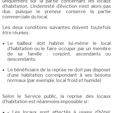
uniquement sur la partie concernant les locaux
d’habitation. L’indemnité d’éviction n’est alors pas
due, puisque le preneur conserve la partie
commerciale du local.
Les deux conditions suivantes doivent toutefois
être réunies :
Le bailleur doit habiter lui-même le local
d'habitation ou le faire occuper par un membre
de sa famille : conjoint, ascendants ou
descendants.
Le bénéficiaire de la reprise ne doit pas disposer
d'une habitation correspondant à ses besoins
normaux (par exemple, local froid et humide)
Selon le Service public, la reprise des locaux
d'habitation est néanmoins impossible si :
« Les locaux sont affectés à usage d'hôtel,