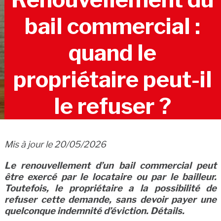
bail commercial :
quand le
propriétaire peut-il
le refuser ?
Mis à jour le 20/05/2026
Le renouvellement d’un bail commercial peut
être exercé par le locataire ou par le bailleur.
Toutefois, le propriétaire a la possibilité de
refuser cette demande, sans devoir payer une
quelconque indemnité d’éviction. Détails.