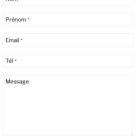
Prénom
*
Email
*
Tél
*
Message