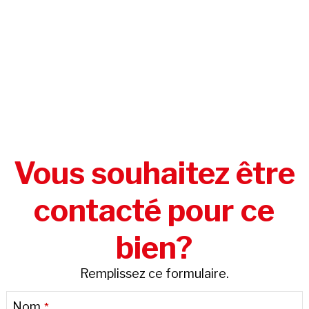
Vous souhaitez être
contacté pour ce
bien?
Remplissez ce formulaire.
Nom
*