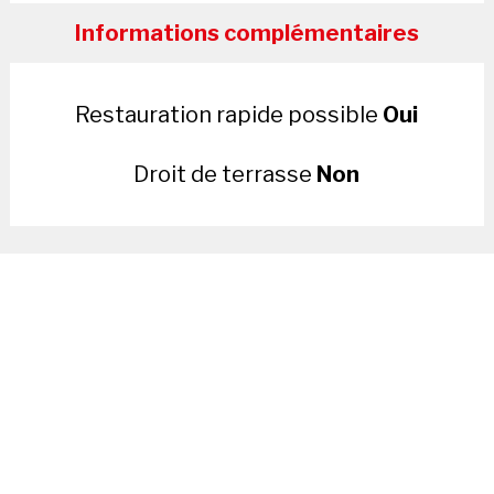
Informations complémentaires
Restauration rapide possible
Oui
Droit de terrasse
Non