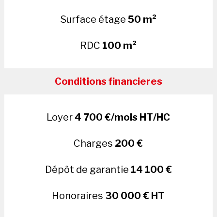
Surface étage
50 m²
RDC
100 m²
Conditions financieres
Loyer
4 700 €/mois HT/HC
Charges
200 €
Dépôt de garantie
14 100 €
Honoraires
30 000 € HT