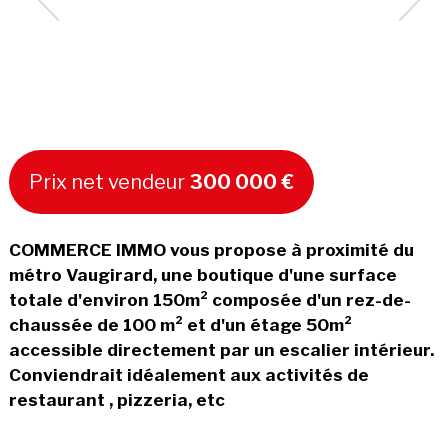
Prix net vendeur
300 000 €
COMMERCE IMMO vous propose à proximité du
métro Vaugirard, une boutique d'une surface
totale d'environ 150m² composée d'un rez-de-
chaussée de 100 m² et d'un étage 50m²
accessible directement par un escalier intérieur.
Conviendrait idéalement aux activités de
restaurant , pizzeria, etc