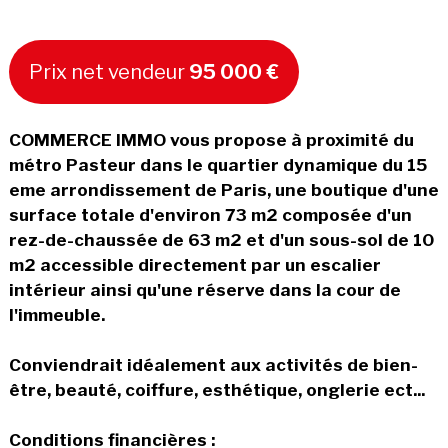
Prix net vendeur
95 000 €
COMMERCE IMMO vous propose à proximité du
métro Pasteur dans le quartier dynamique du 15
eme arrondissement de Paris, une boutique d'une
surface totale d'environ 73 m2 composée d'un
rez-de-chaussée de 63 m2 et d'un sous-sol de 10
m2 accessible directement par un escalier
intérieur ainsi qu'une réserve dans la cour de
l'immeuble.
Conviendrait idéalement aux activités de bien-
être, beauté, coiffure, esthétique, onglerie ect...
Conditions financières :