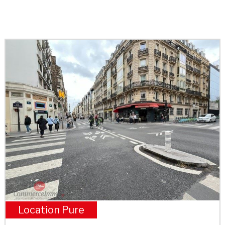
Location Pure