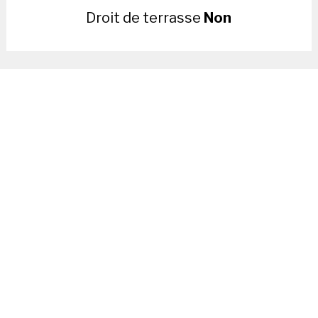
Droit de terrasse
Non