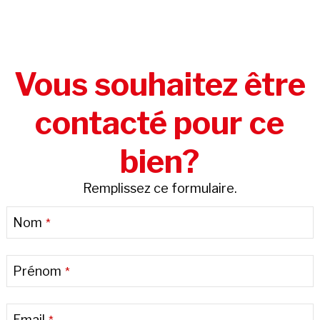
Vous souhaitez être
contacté pour ce
bien?
Remplissez ce formulaire.
Nom
*
Prénom
*
Email
*