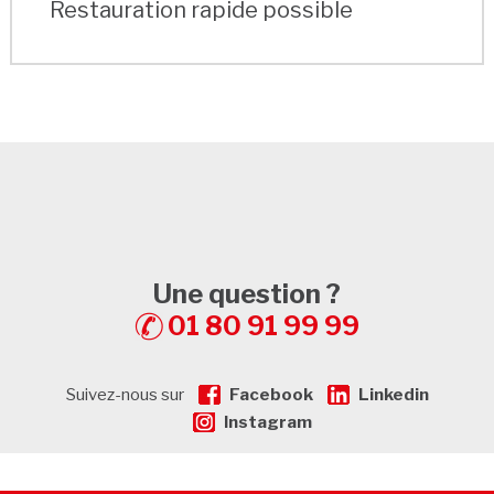
Restauration rapide possible
Une question ?
01 80 91 99 99
Suivez-nous sur
Facebook
Linkedin
Instagram