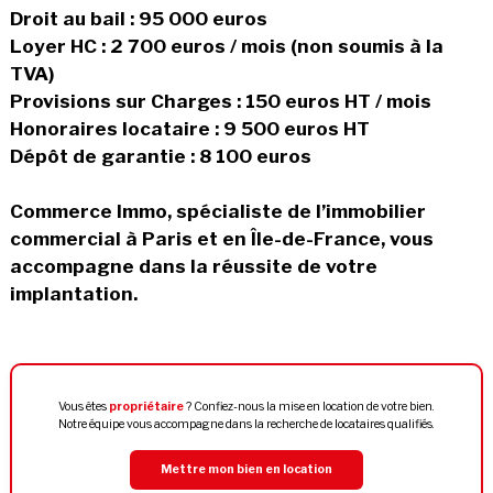
Droit au bail : 95 000 euros
Loyer HC : 2 700 euros / mois (non soumis à la
TVA)
Provisions sur Charges : 150 euros HT / mois
Honoraires locataire : 9 500 euros HT
Dépôt de garantie : 8 100 euros
Commerce Immo, spécialiste de l’immobilier
commercial à Paris et en Île-de-France, vous
accompagne dans la réussite de votre
implantation.
Vous êtes
propriétaire
? Confiez-nous la mise en location de votre bien.
Notre équipe vous accompagne dans la recherche de locataires qualifiés.
Mettre mon bien en location