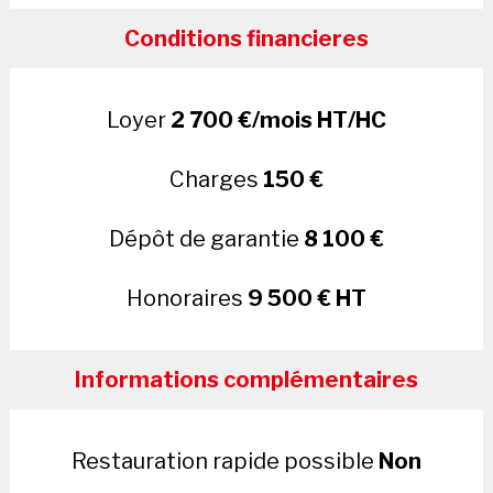
Conditions financieres
Loyer
2 700 €/mois HT/HC
Charges
150 €
Dépôt de garantie
8 100 €
Honoraires
9 500 € HT
Informations complémentaires
Restauration rapide possible
Non