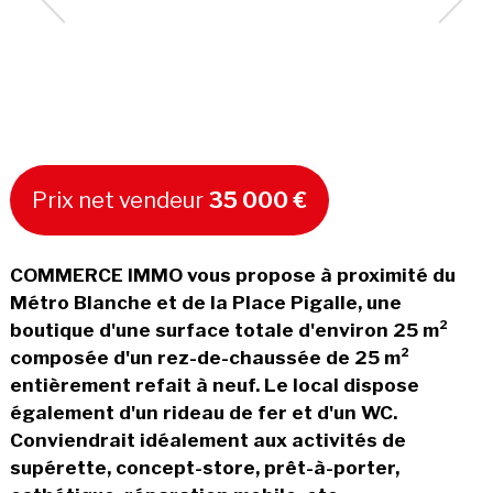
Prix net vendeur
35 000 €
COMMERCE IMMO vous propose à proximité du
Métro Blanche et de la Place Pigalle, une
boutique d'une surface totale d'environ 25 m²
composée d'un rez-de-chaussée de 25 m²
entièrement refait à neuf. Le local dispose
également d'un rideau de fer et d'un WC.
Conviendrait idéalement aux activités de
supérette, concept-store, prêt-à-porter,