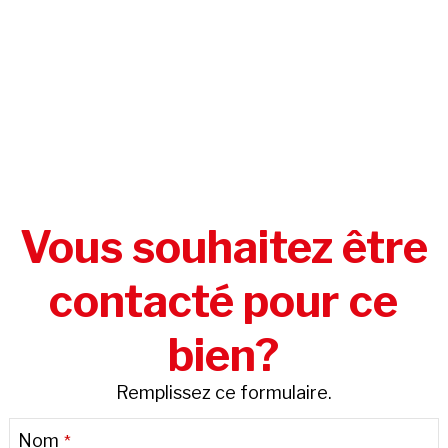
Vous souhaitez être
contacté pour ce
bien?
Remplissez ce formulaire.
Nom
*