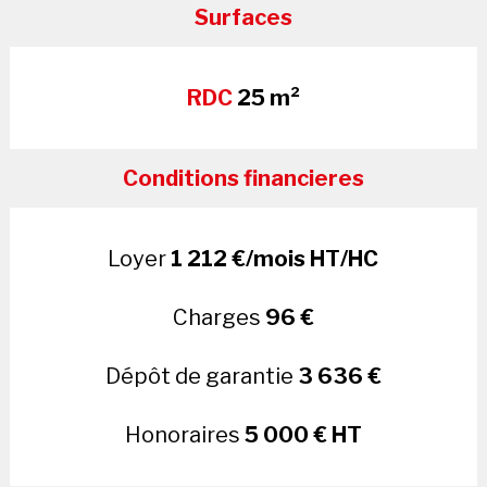
Surfaces
RDC
25 m²
Conditions financieres
Loyer
1 212 €/mois HT/HC
Charges
96 €
Dépôt de garantie
3 636 €
Honoraires
5 000 € HT