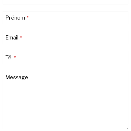
Prénom
*
Email
*
Tél
*
Message