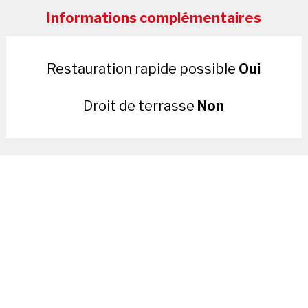
Informations complémentaires
Restauration rapide possible
Oui
Droit de terrasse
Non