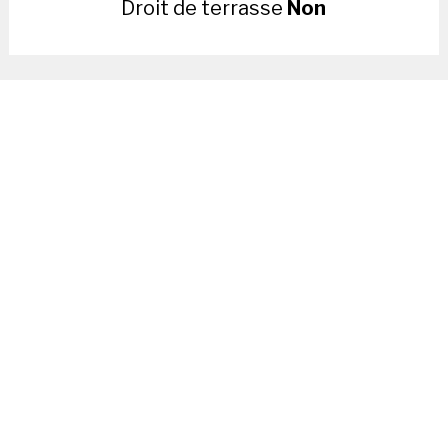
Droit de terrasse
Non