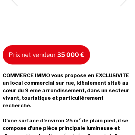
Prix net vendeur
35 000 €
COMMERCE IMMO vous propose en EXCLUSIVITE
un local commercial sur rue, idéalement situé au
cœur du 9 eme arrondissement, dans un secteur
vivant, touristique et particulièrement
recherché.
D’une surface d’environ 25 m² de plain pied, il se
compose d’une pièce principale lumineuse et