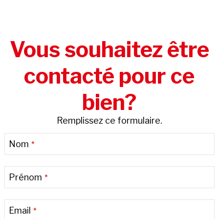
Vous souhaitez être
contacté pour ce
bien?
Remplissez ce formulaire.
Nom
*
Prénom
*
Email
*