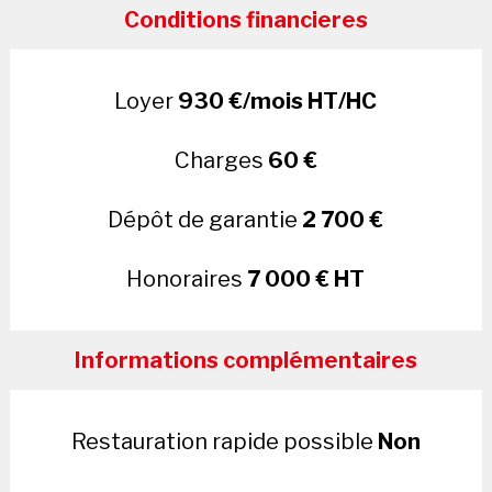
Conditions financieres
Loyer
930 €/mois HT/HC
Charges
60 €
Dépôt de garantie
2 700 €
Honoraires
7 000 € HT
Informations complémentaires
Restauration rapide possible
Non