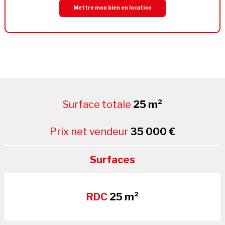
Mettre mon bien en location
Surface totale
25 m²
Prix net vendeur
35 000 €
Surfaces
RDC
25 m²