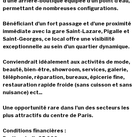
d’une arrière-boutique équipée d’un point d’eau,
permettant de nombreuses configurations.
Bénéficiant d’un fort passage et d’une proximité
immédiate avec la gare Saint-Lazare, Pigalle et
Saint-Georges, ce local offre une visibilité
exceptionnelle au sein d’un quartier dynamique.
Conviendrait idéalement aux activités de mode,
beauté, bien-être, showroom, services, galerie,
téléphonie, réparation, bureaux, épicerie fine,
restauration rapide froide (sans cuisson et sans
nuisance) ect...
Une opportunité rare dans l’un des secteurs les
plus attractifs du centre de Paris.
Conditions financières :