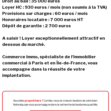
Droit au bail : 35 000 euros
Loyer HC : 930 euros / mois (non soumis à la TVA)
Provisions sur charges : 60 euros / mois
Honoraires locataire : 7 000 euros HT
Dépôt de garantie : 2 700 euros
A saisir ! Loyer exceptionnellement attractif en
dessous du marché.
Commerce Immo, spécialiste de l’immobilier
commercial à Paris et en Île-de-France, vous
accompagne dans la réussite de votre
implantation.
Vous êtes
propriétaire
? Confiez-nous la mise en location de votre bien.
Notre équipe vous accompagne dans la recherche de locataires qualifiés.