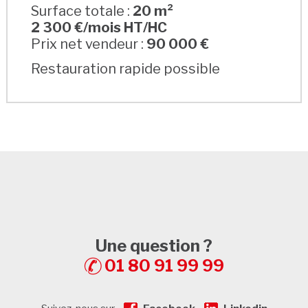
Surface totale :
20 m²
2 300 €/mois HT/HC
Prix net vendeur :
90 000 €
Restauration rapide possible
Une question ?
01 80 91 99 99