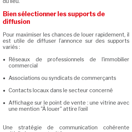
du lieu.
Bien sélectionner les supports de
diffusion
Pour maximiser les chances de louer rapidement, il
est utile de diffuser l’annonce sur des supports
variés :
Réseaux de professionnels de l’immobilier
commercial
Associations ou syndicats de commerçants
Contacts locaux dans le secteur concerné
Affichage sur le point de vente : une vitrine avec
une mention "À louer" attire l’œil
Une stratégie de communication cohérente