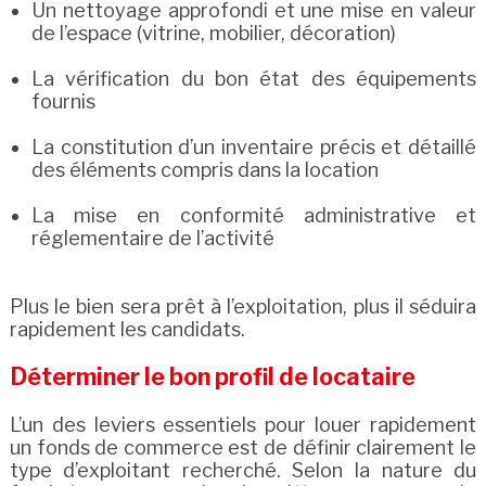
Un nettoyage approfondi et une mise en valeur
de l’espace (vitrine, mobilier, décoration)
La vérification du bon état des équipements
fournis
La constitution d’un inventaire précis et détaillé
des éléments compris dans la location
La mise en conformité administrative et
réglementaire de l’activité
Plus le bien sera prêt à l’exploitation, plus il séduira
rapidement les candidats.
Déterminer le bon profil de locataire
L’un des leviers essentiels pour louer rapidement
un fonds de commerce est de définir clairement le
type d’exploitant recherché. Selon la nature du