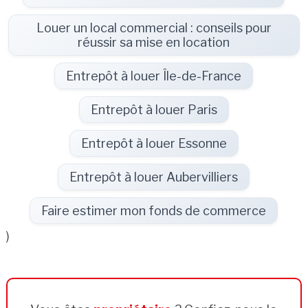
Louer un local commercial : conseils pour
réussir sa mise en location
Entrepôt à louer Île-de-France
Entrepôt à louer Paris
Entrepôt à louer Essonne
Entrepôt à louer Aubervilliers
Faire estimer mon fonds de commerce
)