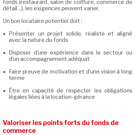
fonds (restaurant, salon de coiffure, commerce de
détail…), les exigences peuvent varier.
Un bon locataire potentiel doit :
Présenter un projet solide, réaliste et aligné
avec la nature du fonds
Disposer d’une expérience dans le secteur ou
d’un accompagnement adéquat
Faire preuve de motivation et d’une vision à long
terme
Être en capacité de respecter les obligations
légales liées à la location-gérance
Valoriser les points forts du fonds de
commerce