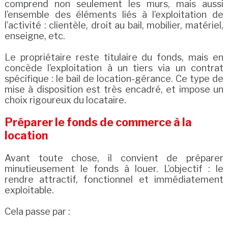
comprend non seulement les murs, mais aussi
l’ensemble des éléments liés à l’exploitation de
l’activité : clientèle, droit au bail, mobilier, matériel,
enseigne, etc.
Le propriétaire reste titulaire du fonds, mais en
concède l’exploitation à un tiers via un contrat
spécifique : le bail de location-gérance. Ce type de
mise à disposition est très encadré, et impose un
choix rigoureux du locataire.
Préparer le fonds de commerce à la
location
Avant toute chose, il convient de préparer
minutieusement le fonds à louer. L’objectif : le
rendre attractif, fonctionnel et immédiatement
exploitable.
Cela passe par :