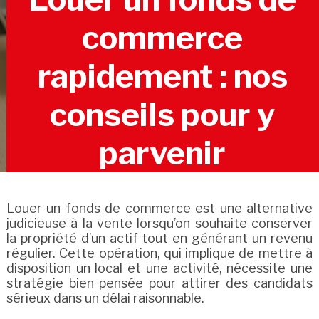
commerce
rapidement : nos
conseils pour y
parvenir
Louer un fonds de commerce est une alternative
judicieuse à la vente lorsqu’on souhaite conserver
la propriété d’un actif tout en générant un revenu
régulier. Cette opération, qui implique de mettre à
disposition un local et une activité, nécessite une
stratégie bien pensée pour attirer des candidats
sérieux dans un délai raisonnable.