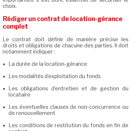
choix.
Rédiger un contrat de location-gérance
complet
Le contrat doit définir de manière précise les
droits et obligations de chacune des parties. Il doit
notamment indiquer :
La durée de la location-gérance
Les modalités d’exploitation du fonds
Les obligations d’entretien et de gestion du
locataire
Les éventuelles clauses de non-concurrence ou
de renouvellement
Les conditions de restitution du fonds en fin de