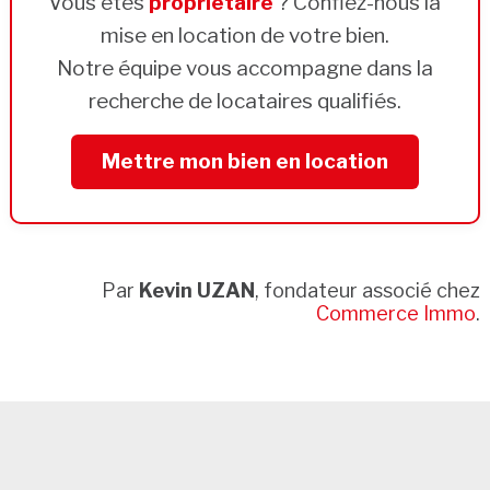
Vous êtes
propriétaire
? Confiez-nous la
mise en location de votre bien.
Notre équipe vous accompagne dans la
recherche de locataires qualifiés.
Mettre mon bien en location
Par
Kevin UZAN
, fondateur associé chez
Commerce Immo
.