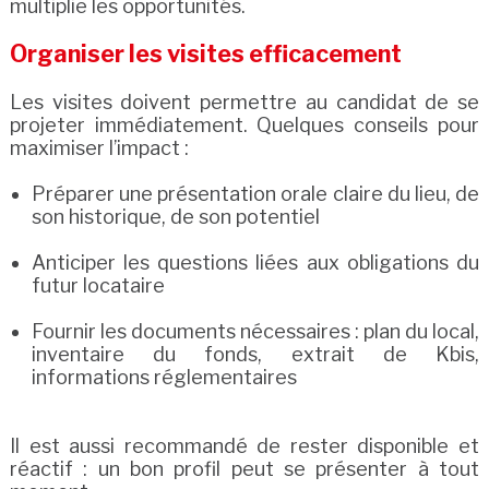
multiplie les opportunités.
Organiser les visites efficacement
Les visites doivent permettre au candidat de se
projeter immédiatement. Quelques conseils pour
maximiser l’impact :
Préparer une présentation orale claire du lieu, de
son historique, de son potentiel
Anticiper les questions liées aux obligations du
futur locataire
Fournir les documents nécessaires : plan du local,
inventaire du fonds, extrait de Kbis,
informations réglementaires
Il est aussi recommandé de rester disponible et
réactif : un bon profil peut se présenter à tout