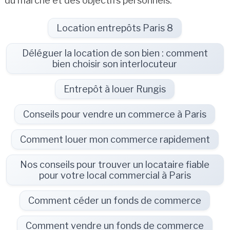
du marché et des objectifs personnels.
Location entrepôts Paris 8
Déléguer la location de son bien : comment
bien choisir son interlocuteur
Entrepôt à louer Rungis
Conseils pour vendre un commerce à Paris
Comment louer mon commerce rapidement
Nos conseils pour trouver un locataire fiable
pour votre local commercial à Paris
Comment céder un fonds de commerce
Comment vendre un fonds de commerce