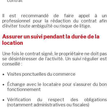
contrat
Il est recommandé de faire appel à un
professionnel pour la rédaction du contrat afin
d’éviter toute ambiguïté ou risque de litige.
Assurer un suivi pendant la durée de la
location
Une fois le contrat signé, le propriétaire ne doit pas
se désintéresser de l’activité. Un suivi régulier est
conseillé :
Visites ponctuelles du commerce
Échange avec le locataire pour s’assurer du bon
fonctionnement
Vérification du respect des obligations
(notamment administratives ou fiscales)