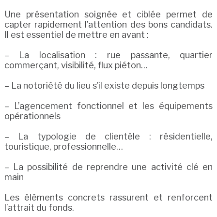
Une présentation soignée et ciblée permet de
capter rapidement l’attention des bons candidats.
Il est essentiel de mettre en avant :
– La localisation : rue passante, quartier
commerçant, visibilité, flux piéton…
– La notoriété du lieu s’il existe depuis longtemps
– L’agencement fonctionnel et les équipements
opérationnels
– La typologie de clientèle : résidentielle,
touristique, professionnelle…
– La possibilité de reprendre une activité clé en
main
Les éléments concrets rassurent et renforcent
l’attrait du fonds.