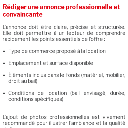
Rédiger une annonce professionnelle et
convaincante
L’annonce doit être claire, précise et structurée.
Elle doit permettre à un lecteur de comprendre
rapidement les points essentiels de l’offre :
Type de commerce proposé à la location
Emplacement et surface disponible
Éléments inclus dans le fonds (matériel, mobilier,
droit au bail)
Conditions de location (bail envisagé, durée,
conditions spécifiques)
L’ajout de photos professionnelles est vivement
recommandé pour illustrer l’ambiance et la qualité