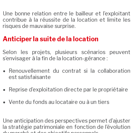
Une bonne relation entre le bailleur et l’exploitant
contribue à la réussite de la location et limite les
risques de mauvaise surprise.
Anticiper la suite de la location
Selon les projets, plusieurs scénarios peuvent
s’envisager à la fin de la location-gérance :
Renouvellement du contrat si la collaboration
est satisfaisante
Reprise d’exploitation directe par le propriétaire
Vente du fonds au locataire ou à un tiers
Une anticipation des perspectives permet d’ajuster
la stratégie patrimoniale en fonction de l’évolution