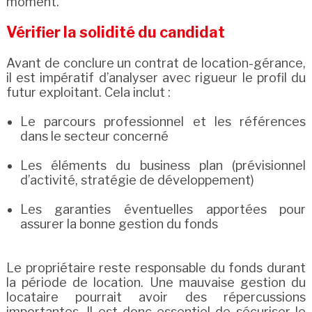
moment.
Vérifier la solidité du candidat
Avant de conclure un contrat de location-gérance,
il est impératif d’analyser avec rigueur le profil du
futur exploitant. Cela inclut :
Le parcours professionnel et les références
dans le secteur concerné
Les éléments du business plan (prévisionnel
d’activité, stratégie de développement)
Les garanties éventuelles apportées pour
assurer la bonne gestion du fonds
Le propriétaire reste responsable du fonds durant
la période de location. Une mauvaise gestion du
locataire pourrait avoir des répercussions
importantes. Il est donc essentiel de sécuriser le