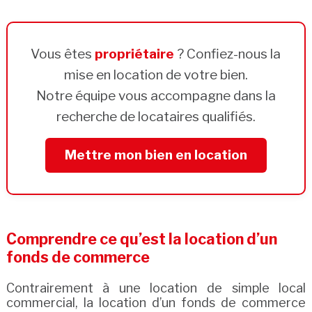
Vous êtes
propriétaire
? Confiez-nous la
mise en location de votre bien.
Notre équipe vous accompagne dans la
recherche de locataires qualifiés.
Mettre mon bien en location
Comprendre ce qu’est la location d’un
fonds de commerce
Contrairement à une location de simple local
commercial, la location d’un fonds de commerce