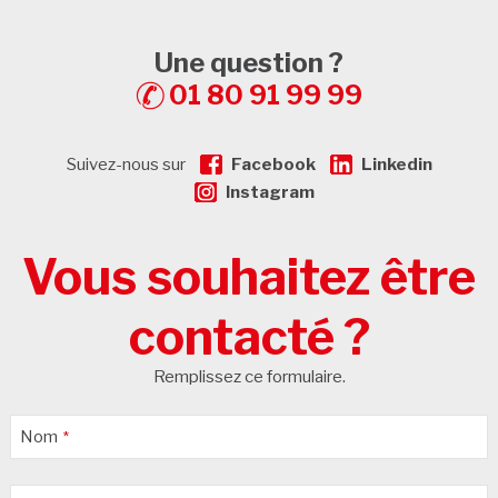
Une question ?
01 80 91 99 99
Suivez-nous sur
Facebook
Linkedin
Instagram
Vous souhaitez être
contacté ?
Remplissez ce formulaire.
Nom
*